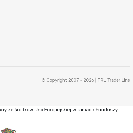
© Copyright 2007 - 2026 |
TRL Trader Line
any ze środków Unii Europejskiej w ramach Funduszy