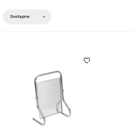
Dostępne