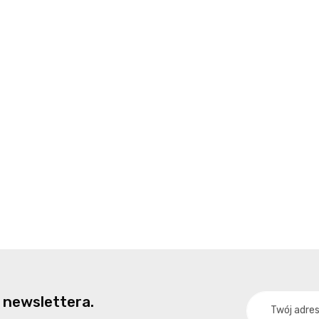
 newslettera.