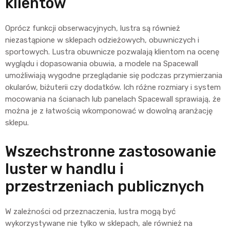
klientów
Oprócz funkcji obserwacyjnych, lustra są również
niezastąpione w sklepach odzieżowych, obuwniczych i
sportowych. Lustra obuwnicze pozwalają klientom na ocenę
wyglądu i dopasowania obuwia, a modele na Spacewall
umożliwiają wygodne przeglądanie się podczas przymierzania
okularów, biżuterii czy dodatków. Ich różne rozmiary i system
mocowania na ścianach lub panelach Spacewall sprawiają, że
można je z łatwością wkomponować w dowolną aranżację
sklepu.
Wszechstronne zastosowanie
luster w handlu i
przestrzeniach publicznych
W zależności od przeznaczenia, lustra mogą być
wykorzystywane nie tylko w sklepach, ale również na