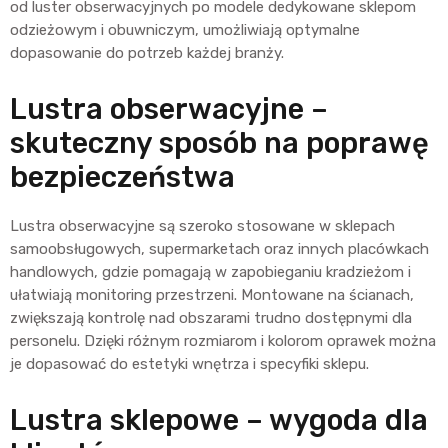
od luster obserwacyjnych po modele dedykowane sklepom
odzieżowym i obuwniczym, umożliwiają optymalne
dopasowanie do potrzeb każdej branży.
Lustra obserwacyjne –
skuteczny sposób na poprawę
bezpieczeństwa
Lustra obserwacyjne są szeroko stosowane w sklepach
samoobsługowych, supermarketach oraz innych placówkach
handlowych, gdzie pomagają w zapobieganiu kradzieżom i
ułatwiają monitoring przestrzeni. Montowane na ścianach,
zwiększają kontrolę nad obszarami trudno dostępnymi dla
personelu. Dzięki różnym rozmiarom i kolorom oprawek można
je dopasować do estetyki wnętrza i specyfiki sklepu.
Lustra sklepowe – wygoda dla