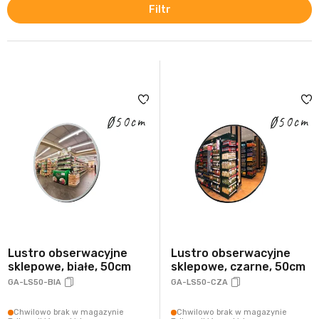
Filtr
Lustro obserwacyjne
Lustro obserwacyjne
sklepowe, białe, 50cm
sklepowe, czarne, 50cm
GA-LS50-BIA
GA-LS50-CZA
Chwilowo brak w magazynie
Chwilowo brak w magazynie