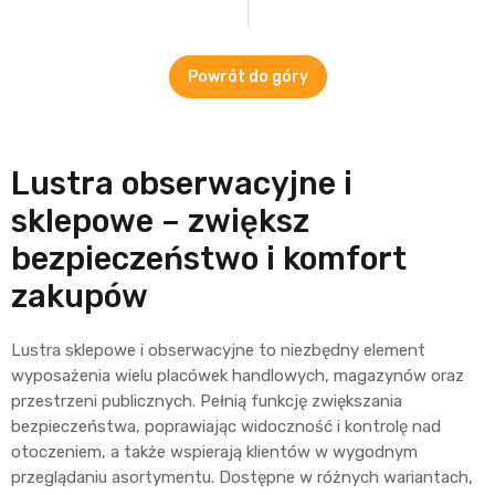
Powrót do góry
Lustra obserwacyjne i
sklepowe – zwiększ
bezpieczeństwo i komfort
zakupów
Lustra sklepowe i obserwacyjne to niezbędny element
wyposażenia wielu placówek handlowych, magazynów oraz
przestrzeni publicznych. Pełnią funkcję zwiększania
bezpieczeństwa, poprawiając widoczność i kontrolę nad
otoczeniem, a także wspierają klientów w wygodnym
przeglądaniu asortymentu. Dostępne w różnych wariantach,