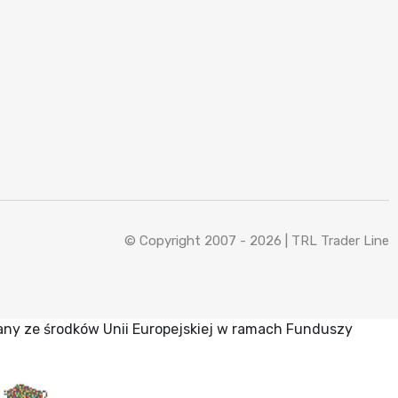
© Copyright 2007 - 2026 |
TRL Trader Line
any ze środków Unii Europejskiej w ramach Funduszy