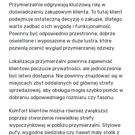
Przymierzalnie odgrywają kluczową rolę w
doświadczeniu zakupowym klienta. To tutaj klient
podejmuje ostateczną decyzję o zakupie, dlatego
warto zadbać o ich wygodę i funkcjonalność.
Powinny być odpowiednio przestronne, dobrze
oświetlone i wyposażone w duże lustra, które
pozwolą ocenić wygląd przymierzanej odzieży.
Lokalizacja przymierzalni powinna zapewniać
klientowi poczucie prywatności, ale jednocześnie
być łatwo dostępna. Nie powinny znajdować się w
miejscach zbyt oddalonych od głównej strefy
sprzedażowej, aby obsługa mogła szybko pomóc w
dobraniu odpowiedniego rozmiaru czy fasonu.
Komfort klientów można również zwiększyć
poprzez stworzenie niewielkiej strefy
wypoczynkowej w pobliżu przymierzalni. Stylowe
pufy, wygodne siedziska czy nawet mały stolik z