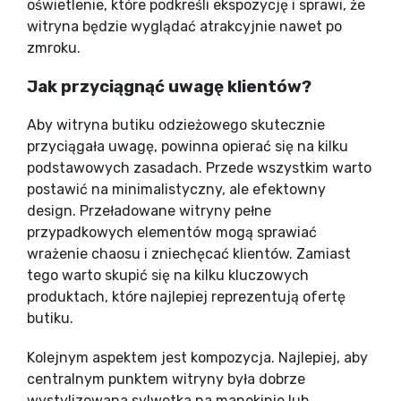
oświetlenie, które podkreśli ekspozycję i sprawi, że
witryna będzie wyglądać atrakcyjnie nawet po
zmroku.
Jak przyciągnąć uwagę klientów?
Aby witryna butiku odzieżowego skutecznie
przyciągała uwagę, powinna opierać się na kilku
podstawowych zasadach. Przede wszystkim warto
postawić na minimalistyczny, ale efektowny
design. Przeładowane witryny pełne
przypadkowych elementów mogą sprawiać
wrażenie chaosu i zniechęcać klientów. Zamiast
tego warto skupić się na kilku kluczowych
produktach, które najlepiej reprezentują ofertę
butiku.
Kolejnym aspektem jest kompozycja. Najlepiej, aby
centralnym punktem witryny była dobrze
wystylizowana sylwetka na manekinie lub