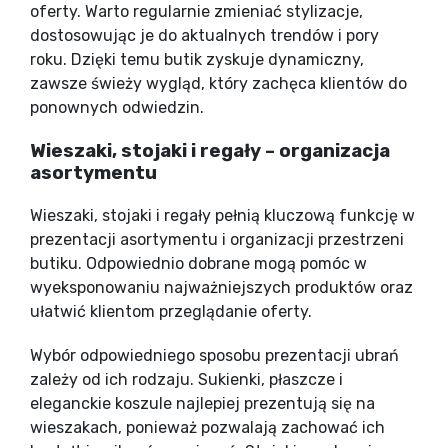
oferty. Warto regularnie zmieniać stylizacje,
dostosowując je do aktualnych trendów i pory
roku. Dzięki temu butik zyskuje dynamiczny,
zawsze świeży wygląd, który zachęca klientów do
ponownych odwiedzin.
Wieszaki, stojaki i regały – organizacja
asortymentu
Wieszaki, stojaki i regały pełnią kluczową funkcję w
prezentacji asortymentu i organizacji przestrzeni
butiku. Odpowiednio dobrane mogą pomóc w
wyeksponowaniu najważniejszych produktów oraz
ułatwić klientom przeglądanie oferty.
Wybór odpowiedniego sposobu prezentacji ubrań
zależy od ich rodzaju. Sukienki, płaszcze i
eleganckie koszule najlepiej prezentują się na
wieszakach, ponieważ pozwalają zachować ich