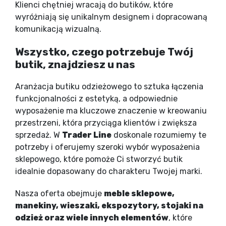
Klienci chętniej wracają do butików, które
wyróżniają się unikalnym designem i dopracowaną
komunikacją wizualną.
Wszystko, czego potrzebuje Twój
butik, znajdziesz u nas
Aranżacja butiku odzieżowego to sztuka łączenia
funkcjonalności z estetyką, a odpowiednie
wyposażenie ma kluczowe znaczenie w kreowaniu
przestrzeni, która przyciąga klientów i zwiększa
sprzedaż. W
Trader Line
doskonale rozumiemy te
potrzeby i oferujemy szeroki wybór wyposażenia
sklepowego, które pomoże Ci stworzyć butik
idealnie dopasowany do charakteru Twojej marki.
Nasza oferta obejmuje
meble sklepowe,
manekiny, wieszaki, ekspozytory, stojaki na
odzież oraz wiele innych elementów
, które