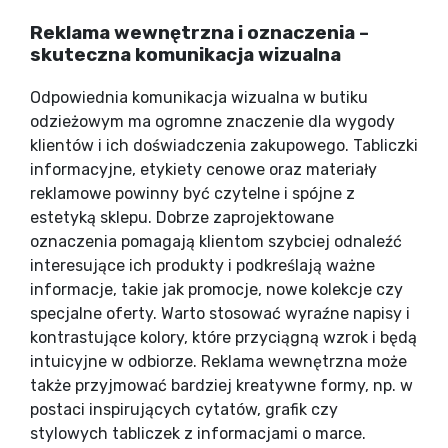
Reklama wewnętrzna i oznaczenia –
skuteczna komunikacja wizualna
Odpowiednia komunikacja wizualna w butiku
odzieżowym ma ogromne znaczenie dla wygody
klientów i ich doświadczenia zakupowego. Tabliczki
informacyjne, etykiety cenowe oraz materiały
reklamowe powinny być czytelne i spójne z
estetyką sklepu. Dobrze zaprojektowane
oznaczenia pomagają klientom szybciej odnaleźć
interesujące ich produkty i podkreślają ważne
informacje, takie jak promocje, nowe kolekcje czy
specjalne oferty. Warto stosować wyraźne napisy i
kontrastujące kolory, które przyciągną wzrok i będą
intuicyjne w odbiorze. Reklama wewnętrzna może
także przyjmować bardziej kreatywne formy, np. w
postaci inspirujących cytatów, grafik czy
stylowych tabliczek z informacjami o marce.