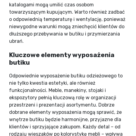
katalogami mogą umilić czas osobom
towarzyszącym kupującym. Warto również zadbać
o odpowiednią temperaturę i wentylację, ponieważ
niewygodne warunki mogą zniechęcić klientów do
dłuższego przebywania w butiku i przymierzania
ubrań.
Kluczowe elementy wyposażenia
butiku
Odpowiednie wyposażenie butiku odzieżowego to
nie tylko kwestia estetyki, ale również
funkcjonalności. Meble, manekiny, stojaki i
ekspozytory pełnią kluczową rolę w organizacji
przestrzeni i prezentacji asortymentu. Dobrze
dobrane elementy wyposażenia mogą sprawić, że
wnętrze butiku będzie harmonijne, przyjazne dla
klientów i sprzyjające zakupom. Każdy detal – od
rodzaju wieszaków po kolorystykę mebli – wpływa