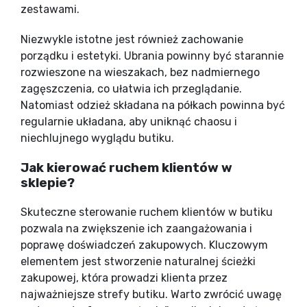
zestawami.
Niezwykle istotne jest również zachowanie
porządku i estetyki. Ubrania powinny być starannie
rozwieszone na wieszakach, bez nadmiernego
zagęszczenia, co ułatwia ich przeglądanie.
Natomiast odzież składana na półkach powinna być
regularnie układana, aby uniknąć chaosu i
niechlujnego wyglądu butiku.
Jak kierować ruchem klientów w
sklepie?
Skuteczne sterowanie ruchem klientów w butiku
pozwala na zwiększenie ich zaangażowania i
poprawę doświadczeń zakupowych. Kluczowym
elementem jest stworzenie naturalnej ścieżki
zakupowej, która prowadzi klienta przez
najważniejsze strefy butiku. Warto zwrócić uwagę