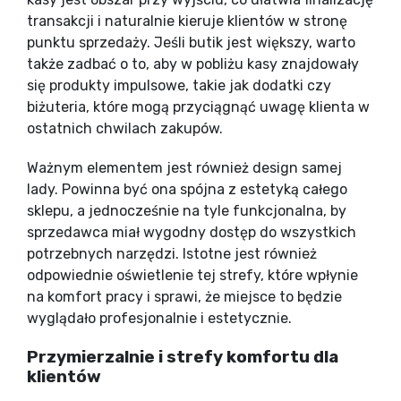
transakcji i naturalnie kieruje klientów w stronę
punktu sprzedaży. Jeśli butik jest większy, warto
także zadbać o to, aby w pobliżu kasy znajdowały
się produkty impulsowe, takie jak dodatki czy
biżuteria, które mogą przyciągnąć uwagę klienta w
ostatnich chwilach zakupów.
Ważnym elementem jest również design samej
lady. Powinna być ona spójna z estetyką całego
sklepu, a jednocześnie na tyle funkcjonalna, by
sprzedawca miał wygodny dostęp do wszystkich
potrzebnych narzędzi. Istotne jest również
odpowiednie oświetlenie tej strefy, które wpłynie
na komfort pracy i sprawi, że miejsce to będzie
wyglądało profesjonalnie i estetycznie.
Przymierzalnie i strefy komfortu dla
klientów