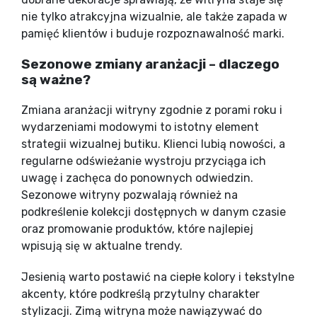
nie tylko atrakcyjna wizualnie, ale także zapada w
pamięć klientów i buduje rozpoznawalność marki.
Sezonowe zmiany aranżacji – dlaczego
są ważne?
Zmiana aranżacji witryny zgodnie z porami roku i
wydarzeniami modowymi to istotny element
strategii wizualnej butiku. Klienci lubią nowości, a
regularne odświeżanie wystroju przyciąga ich
uwagę i zachęca do ponownych odwiedzin.
Sezonowe witryny pozwalają również na
podkreślenie kolekcji dostępnych w danym czasie
oraz promowanie produktów, które najlepiej
wpisują się w aktualne trendy.
Jesienią warto postawić na ciepłe kolory i tekstylne
akcenty, które podkreślą przytulny charakter
stylizacji. Zimą witryna może nawiązywać do