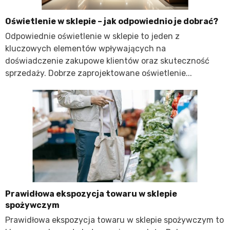
Oświetlenie w sklepie – jak odpowiednio je dobrać?
Odpowiednie oświetlenie w sklepie to jeden z
kluczowych elementów wpływających na
doświadczenie zakupowe klientów oraz skuteczność
sprzedaży. Dobrze zaprojektowane oświetlenie...
Prawidłowa ekspozycja towaru w sklepie
spożywczym
Prawidłowa ekspozycja towaru w sklepie spożywczym to