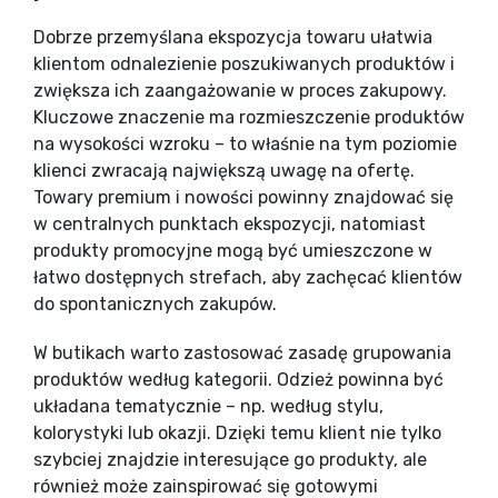
Dobrze przemyślana ekspozycja towaru ułatwia
klientom odnalezienie poszukiwanych produktów i
zwiększa ich zaangażowanie w proces zakupowy.
Kluczowe znaczenie ma rozmieszczenie produktów
na wysokości wzroku – to właśnie na tym poziomie
klienci zwracają największą uwagę na ofertę.
Towary premium i nowości powinny znajdować się
w centralnych punktach ekspozycji, natomiast
produkty promocyjne mogą być umieszczone w
łatwo dostępnych strefach, aby zachęcać klientów
do spontanicznych zakupów.
W butikach warto zastosować zasadę grupowania
produktów według kategorii. Odzież powinna być
układana tematycznie – np. według stylu,
kolorystyki lub okazji. Dzięki temu klient nie tylko
szybciej znajdzie interesujące go produkty, ale
również może zainspirować się gotowymi