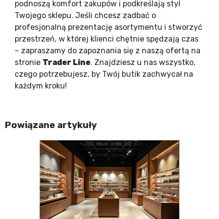
podnoszą komfort zakupów i podkreślają styl
Twojego sklepu. Jeśli chcesz zadbać o
profesjonalną prezentację asortymentu i stworzyć
przestrzeń, w której klienci chętnie spędzają czas
– zapraszamy do zapoznania się z naszą ofertą na
stronie
Trader Line
. Znajdziesz u nas wszystko,
czego potrzebujesz, by Twój butik zachwycał na
każdym kroku!
Powiązane artykuły