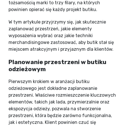
tożsamością marki to trzy filary, na których
powinien opierać się każdy projekt butiku.
W tym artykule przyjrzymy się, jak skutecznie
zaplanować przestrzeń, jakie elementy
wyposażenia wybrać oraz jakie techniki
merchandisingowe zastosować, aby butik stał się
miejscem atrakcyjnym i przyjaznym dla klientów.
Planowanie przestrzeni w butiku
odzieżowym
Pierwszym krokiem w aranżacji butiku
odzieżowego jest dokładne zaplanowanie
przestrzeni. Właściwe rozmieszczenie kluczowych
elementów, takich jak lada, przymierzalnie oraz
ekspozycja odzieży, pozwala na stworzenie
przestrzeni, która będzie zarówno funkcjonalna,
jak i estetyczna. Klient powinien czuć się