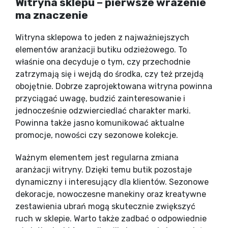
Witryna sklepu – pierwsze wrażenie
ma znaczenie
Witryna sklepowa to jeden z najważniejszych
elementów aranżacji butiku odzieżowego. To
właśnie ona decyduje o tym, czy przechodnie
zatrzymają się i wejdą do środka, czy też przejdą
obojętnie. Dobrze zaprojektowana witryna powinna
przyciągać uwagę, budzić zainteresowanie i
jednocześnie odzwierciedlać charakter marki.
Powinna także jasno komunikować aktualne
promocje, nowości czy sezonowe kolekcje.
Ważnym elementem jest regularna zmiana
aranżacji witryny. Dzięki temu butik pozostaje
dynamiczny i interesujący dla klientów. Sezonowe
dekoracje, nowoczesne manekiny oraz kreatywne
zestawienia ubrań mogą skutecznie zwiększyć
ruch w sklepie. Warto także zadbać o odpowiednie