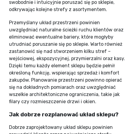
swobodnie i intuicyjnie poruszać się po sklepie,
odkrywając kolejne strefy z asortymentem.
Przemyślany układ przestrzeni powinien
uwzględniać naturalne ścieżki ruchu klientów oraz
eliminować ewentualne bariery, które mogłyby
utrudniać poruszanie się po sklepie. Warto również
zastanowić się nad stworzeniem kilku stref –
wejściowej, ekspozycyjnej, przymierzalni oraz kasy.
Dzięki temu każdy element sklepu będzie pełnił
określoną funkcję, wspierając sprzedaż i komfort
zakupów. Planowanie przestrzeni powinno opierać
się na dokładnych pomiarach oraz uwzględniać
wszelkie architektoniczne ograniczenia, takie jak
filary czy rozmieszczenie drzwi i okien.
Jak dobrze rozplanować układ sklepu?
Dobrze zaprojektowany układ sklepu powinien