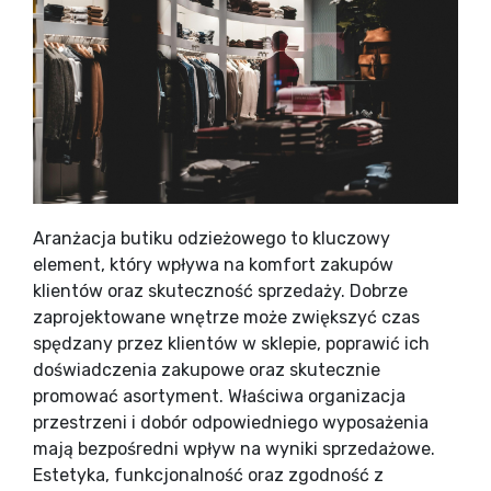
Aranżacja butiku odzieżowego to kluczowy
element, który wpływa na komfort zakupów
klientów oraz skuteczność sprzedaży. Dobrze
zaprojektowane wnętrze może zwiększyć czas
spędzany przez klientów w sklepie, poprawić ich
doświadczenia zakupowe oraz skutecznie
promować asortyment. Właściwa organizacja
przestrzeni i dobór odpowiedniego wyposażenia
mają bezpośredni wpływ na wyniki sprzedażowe.
Estetyka, funkcjonalność oraz zgodność z