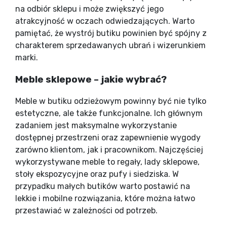
na odbiór sklepu i może zwiększyć jego
atrakcyjność w oczach odwiedzających. Warto
pamiętać, że wystrój butiku powinien być spójny z
charakterem sprzedawanych ubrań i wizerunkiem
marki.
Meble sklepowe – jakie wybrać?
Meble w butiku odzieżowym powinny być nie tylko
estetyczne, ale także funkcjonalne. Ich głównym
zadaniem jest maksymalne wykorzystanie
dostępnej przestrzeni oraz zapewnienie wygody
zarówno klientom, jak i pracownikom. Najczęściej
wykorzystywane meble to regały, lady sklepowe,
stoły ekspozycyjne oraz pufy i siedziska. W
przypadku małych butików warto postawić na
lekkie i mobilne rozwiązania, które można łatwo
przestawiać w zależności od potrzeb.