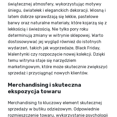
świątecznej atmosfery, wykorzystując motywy
śniegu, światełek i eleganckich dekoracji. Wiosną i
latem dobrze sprawdzają się lekkie, pastelowe
barwy oraz naturalne materiały, które kojarzą się z
lekkością i świeżością. Nie tylko pory roku
determinują zmiany w witrynie sklepowej. Warto
dostosowywać jej wygląd również do istotnych
wydarzeń, takich jak wyprzedaże, Black Friday,
Walentynki czy rozpoczęcie nowej kolekcji. Dzięki
temu witryna staje się narzędziem
marketingowym, które może skutecznie zwiększyć
sprzedaż i przyciągnąć nowych klientów.
Merchandising i skuteczna
ekspozycja towaru
Merchandising to kluczowy element skutecznej
sprzedaży w butiku odzieżowym. Odpowiednie
rozmieszczenie towaru, wykorzystanie psychologii