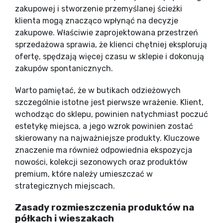
zakupowej i stworzenie przemyślanej ścieżki
klienta mogą znacząco wpłynąć na decyzje
zakupowe. Właściwie zaprojektowana przestrzeń
sprzedażowa sprawia, że klienci chętniej eksplorują
ofertę, spędzają więcej czasu w sklepie i dokonują
zakupów spontanicznych.
Warto pamiętać, że w butikach odzieżowych
szczególnie istotne jest pierwsze wrażenie. Klient,
wchodząc do sklepu, powinien natychmiast poczuć
estetykę miejsca, a jego wzrok powinien zostać
skierowany na najważniejsze produkty. Kluczowe
znaczenie ma również odpowiednia ekspozycja
nowości, kolekcji sezonowych oraz produktów
premium, które należy umieszczać w
strategicznych miejscach.
Zasady rozmieszczenia produktów na
półkach i wieszakach