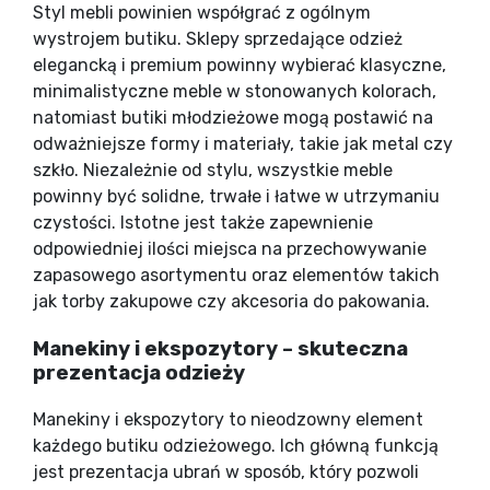
Styl mebli powinien współgrać z ogólnym
wystrojem butiku. Sklepy sprzedające odzież
elegancką i premium powinny wybierać klasyczne,
minimalistyczne meble w stonowanych kolorach,
natomiast butiki młodzieżowe mogą postawić na
odważniejsze formy i materiały, takie jak metal czy
szkło. Niezależnie od stylu, wszystkie meble
powinny być solidne, trwałe i łatwe w utrzymaniu
czystości. Istotne jest także zapewnienie
odpowiedniej ilości miejsca na przechowywanie
zapasowego asortymentu oraz elementów takich
jak torby zakupowe czy akcesoria do pakowania.
Manekiny i ekspozytory – skuteczna
prezentacja odzieży
Manekiny i ekspozytory to nieodzowny element
każdego butiku odzieżowego. Ich główną funkcją
jest prezentacja ubrań w sposób, który pozwoli