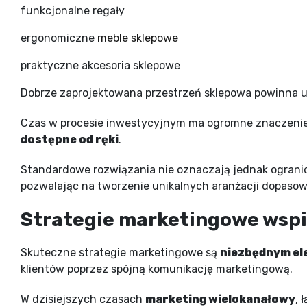
funkcjonalne regały
ergonomiczne
meble sklepowe
praktyczne akcesoria sklepowe
Dobrze zaprojektowana przestrzeń sklepowa powinna
Czas w procesie inwestycyjnym ma ogromne znaczenie, 
dostępne od ręki
.
Standardowe rozwiązania nie oznaczają jednak ograni
pozwalając na tworzenie unikalnych aranżacji dopaso
Strategie marketingowe wspi
Skuteczne strategie marketingowe są
niezbędnym el
klientów poprzez spójną komunikację marketingową.
W dzisiejszych czasach
marketing wielokanałowy
, 