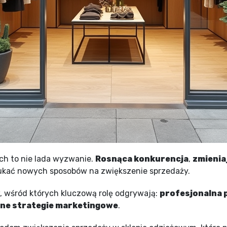
ch to nie lada wyzwanie.
Rosnąca konkurencja
,
zmienia
zukać nowych sposobów na zwiększenie sprzedaży.
, wśród których kluczową rolę odgrywają:
profesjonalna 
ne strategie marketingowe
.