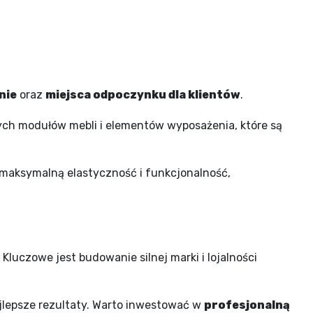
nie
oraz
miejsca odpoczynku dla klientów
.
ych modułów mebli i elementów wyposażenia, które są
maksymalną elastyczność i funkcjonalność,
Kluczowe jest budowanie silnej marki i lojalności
ajlepsze rezultaty. Warto inwestować w
profesjonalną