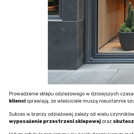
Prowadzenie sklepu odzieżowego w dzisiejszych czasa
klienci
sprawiają, że właściciele muszą nieustannie s
Sukces w branży odzieżowej zależy od wielu czynników
wyposażenie przestrzeni sklepowej
oraz
skutecz