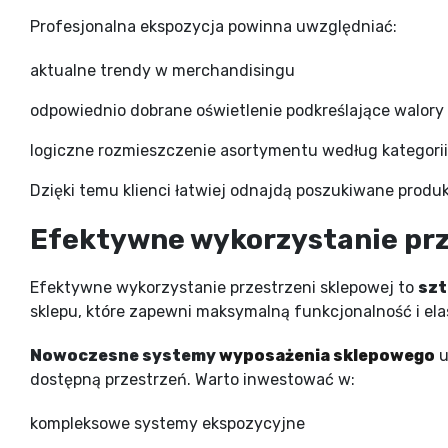
Profesjonalna ekspozycja powinna uwzględniać:
aktualne trendy w merchandisingu
odpowiednio dobrane oświetlenie podkreślające walory
logiczne rozmieszczenie asortymentu według kategorii
Dzięki temu klienci łatwiej odnajdą poszukiwane produk
Efektywne wykorzystanie prz
Efektywne wykorzystanie przestrzeni sklepowej to
szt
sklepu, które zapewni maksymalną funkcjonalność i e
Nowoczesne systemy
wyposażenia sklepowego
u
dostępną przestrzeń. Warto inwestować w:
kompleksowe systemy ekspozycyjne