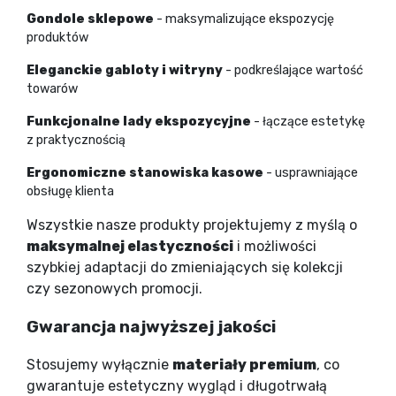
Gondole sklepowe
- maksymalizujące ekspozycję
produktów
Eleganckie gabloty i witryny
- podkreślające wartość
towarów
Funkcjonalne lady ekspozycyjne
- łączące estetykę
z praktycznością
Ergonomiczne stanowiska kasowe
- usprawniające
obsługę klienta
Wszystkie nasze produkty projektujemy z myślą o
maksymalnej elastyczności
i możliwości
szybkiej adaptacji do zmieniających się kolekcji
czy sezonowych promocji.
Gwarancja najwyższej jakości
Stosujemy wyłącznie
materiały premium
, co
gwarantuje estetyczny wygląd i długotrwałą