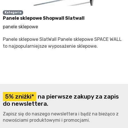
Kategoria
Panele sklepowe Shopwall Slatwall
panele sklepowe
Panele sklepowe SlatWall Panele sklepowe SPACE WALL
to najpopularniejsze wyposażenie sklepowe.
5% zniżki*
na pierwsze zakupy za zapis
do newslettera.
Zapisz się do naszego newslettera i bądź na bieżąco z
nowościami produktowymi i promocjami.