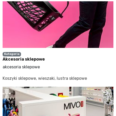
Kategoria
Akcesoria sklepowe
akcesoria sklepowe
Koszyki sklepowe, wieszaki, lustra sklepowe