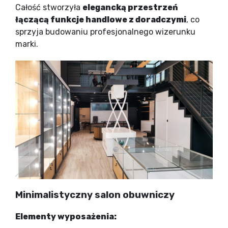
Całość stworzyła
elegancką przestrzeń
łączącą funkcje handlowe z doradczymi
, co
sprzyja budowaniu profesjonalnego wizerunku
marki.
Minimalistyczny salon obuwniczy
Elementy wyposażenia: