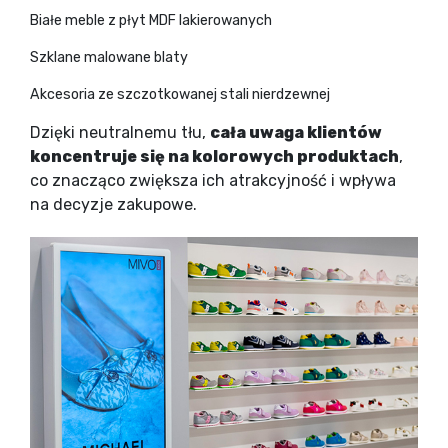
Białe meble z płyt MDF lakierowanych
Szklane malowane blaty
Akcesoria ze szczotkowanej stali nierdzewnej
Dzięki neutralnemu tłu,
cała uwaga klientów
koncentruje się na kolorowych produktach
,
co znacząco zwiększa ich atrakcyjność i wpływa
na decyzje zakupowe.