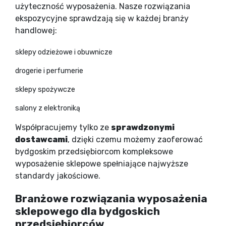
użyteczność wyposażenia. Nasze rozwiązania
ekspozycyjne sprawdzają się w każdej branży
handlowej:
sklepy odzieżowe i obuwnicze
drogerie i perfumerie
sklepy spożywcze
salony z elektroniką
Współpracujemy tylko ze
sprawdzonymi
dostawcami
, dzięki czemu możemy zaoferować
bydgoskim przedsiębiorcom kompleksowe
wyposażenie sklepowe spełniające najwyższe
standardy jakościowe.
Branżowe rozwiązania wyposażenia
sklepowego dla bydgoskich
przedsiębiorców