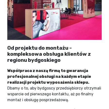
Od projektu do montażu -
kompleksowa obsługa klientów z
regionu bydgoskiego
Współpraca z naszą firmą to gwarancja
profesjonalnej obsługi na każdym etapie
realizacji projektu wyposażenia sklepu.
Dbamy o to, aby bydgoscy przedsiębiorcy otrzymali
wsparcie od pierwszego kontaktu, aż po finalny
montaż i obsługę posprzedażową.