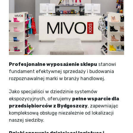
Profesjonalne wyposażenie sklepu
stanowi
fundament efektywnej sprzedaży i budowania
rozpoznawalnej marki w branży handlowej.
Jako specjaliści w dziedzinie systemów
ekspozycyjnych, oferujemy
pełne wsparcie dla
przedsiębiorców z Bydgoszczy
, zapewniając
kompleksową obsługę niezależnie od lokalizacji
naszej siedziby.