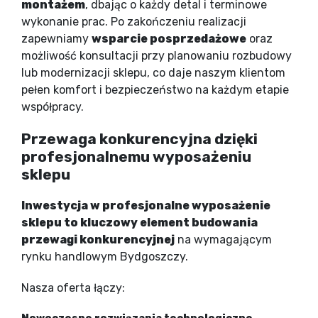
montażem
, dbając o każdy detal i terminowe
wykonanie prac. Po zakończeniu realizacji
zapewniamy
wsparcie posprzedażowe
oraz
możliwość konsultacji przy planowaniu rozbudowy
lub modernizacji sklepu, co daje naszym klientom
pełen komfort i bezpieczeństwo na każdym etapie
współpracy.
Przewaga konkurencyjna dzięki
profesjonalnemu wyposażeniu
sklepu
Inwestycja w profesjonalne wyposażenie
sklepu to kluczowy element budowania
przewagi konkurencyjnej
na wymagającym
rynku handlowym Bydgoszczy.
Nasza oferta łączy: