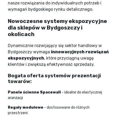
nasze rozwiązania do indywidualnych potrzeb i
wymagań bydgoskiego rynku detalicznego.
Nowoczesne systemy ekspozycyjne
dla sklepów w Bydgoszczy i
okolicach
Dynamicznie rozwijający się sektor handlowy w
Bydgoszczy wymaga
innowacyjnych rozwiązań
ekspozycyjnych
, które przyciągną uwagę
klientów i zwiększą efektywność sprzedaży.
Bogata oferta systemów prezentacji
towarów:
Panele ścienne Spacewall
- idealne do elastycznej
aranżacji
Regały modułowe
- dostosowane do różnych
przestrzeni