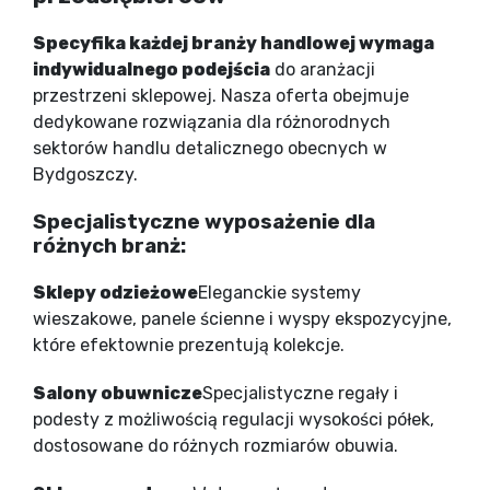
Specyfika każdej branży handlowej wymaga
indywidualnego podejścia
do aranżacji
przestrzeni sklepowej. Nasza oferta obejmuje
dedykowane rozwiązania dla różnorodnych
sektorów handlu detalicznego obecnych w
Bydgoszczy.
Specjalistyczne wyposażenie dla
różnych branż:
Sklepy odzieżowe
Eleganckie systemy
wieszakowe, panele ścienne i wyspy ekspozycyjne,
które efektownie prezentują kolekcje.
Salony obuwnicze
Specjalistyczne regały i
podesty z możliwością regulacji wysokości półek,
dostosowane do różnych rozmiarów obuwia.