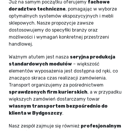
Już na samym początku oferujemy
fachowe
doradztwo techniczne
, pomagając w wyborze
optymalnych systemów ekspozycyjnych i mebli
sklepowych. Nasze propozycje zawsze
dostosowujemy do specyfiki branży oraz
możliwości i wymagań konkretnej przestrzeni
handlowej.
Ważnym atutem jest nasza
seryjna produkcja
standardowych modułów
– większość
elementów wyposażenia jest dostępna od ręki, co
znacząco skraca czas realizacji zamówienia.
Transport organizujemy za pośrednictwem
sprawdzonych firm kurierskich
, a w przypadku
większych zamówień dostarczamy towar
własnym transportem bezpośrednio do
klienta w Bydgoszczy
.
Nasz zespół zajmuje się również
profesjonalnym