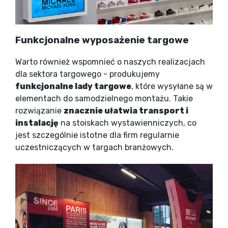
Funkcjonalne wyposażenie targowe
Warto również wspomnieć o naszych realizacjach
dla sektora targowego - produkujemy
funkcjonalne lady targowe
, które wysyłane są w
elementach do samodzielnego montażu. Takie
rozwiązanie
znacznie ułatwia transport i
instalację
na stoiskach wystawienniczych, co
jest szczególnie istotne dla firm regularnie
uczestniczących w targach branżowych.