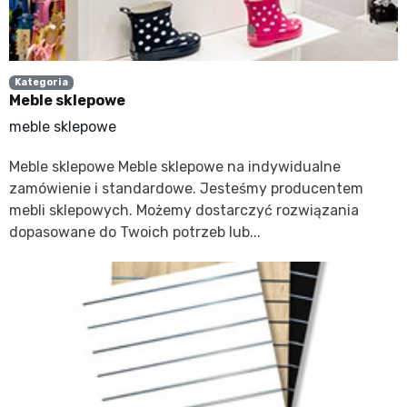
Kategoria
Meble sklepowe
meble sklepowe
Meble sklepowe Meble sklepowe na indywidualne
zamówienie i standardowe. Jesteśmy producentem
mebli sklepowych. Możemy dostarczyć rozwiązania
dopasowane do Twoich potrzeb lub...