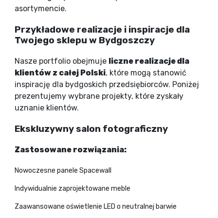
asortymencie.
Przykładowe realizacje i inspiracje dla
Twojego sklepu w Bydgoszczy
Nasze portfolio obejmuje
liczne realizacje dla
klientów z całej Polski
, które mogą stanowić
inspirację dla bydgoskich przedsiębiorców. Poniżej
prezentujemy wybrane projekty, które zyskały
uznanie klientów.
Ekskluzywny salon fotograficzny
Zastosowane rozwiązania:
Nowoczesne panele Spacewall
Indywidualnie zaprojektowane meble
Zaawansowane oświetlenie LED o neutralnej barwie