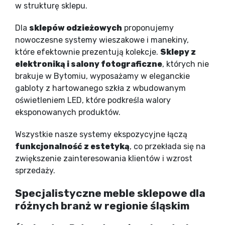
w strukturę sklepu.
Dla
sklepów odzieżowych
proponujemy
nowoczesne systemy wieszakowe i manekiny,
które efektownie prezentują kolekcje.
Sklepy z
elektroniką i salony fotograficzne
, których nie
brakuje w Bytomiu, wyposażamy w eleganckie
gabloty z hartowanego szkła z wbudowanym
oświetleniem LED, które podkreśla walory
eksponowanych produktów.
Wszystkie nasze systemy ekspozycyjne łączą
funkcjonalność z estetyką
, co przekłada się na
zwiększenie zainteresowania klientów i wzrost
sprzedaży.
Specjalistyczne meble sklepowe dla
różnych branż w regionie śląskim