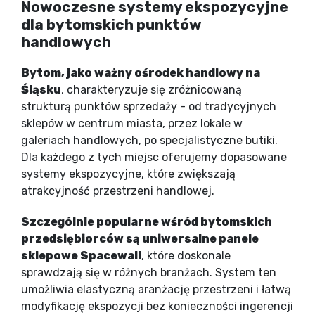
Nowoczesne systemy ekspozycyjne
dla bytomskich punktów
handlowych
Bytom, jako ważny ośrodek handlowy na
Śląsku
, charakteryzuje się zróżnicowaną
strukturą punktów sprzedaży - od tradycyjnych
sklepów w centrum miasta, przez lokale w
galeriach handlowych, po specjalistyczne butiki.
Dla każdego z tych miejsc oferujemy dopasowane
systemy ekspozycyjne, które zwiększają
atrakcyjność przestrzeni handlowej.
Szczególnie popularne wśród bytomskich
przedsiębiorców są uniwersalne panele
sklepowe Spacewall
, które doskonale
sprawdzają się w różnych branżach. System ten
umożliwia elastyczną aranżację przestrzeni i łatwą
modyfikację ekspozycji bez konieczności ingerencji