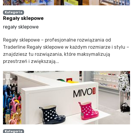
Kategoria
Regały sklepowe
regały sklepowe
Regały sklepowe – profesjonalne rozwiązania od
Traderline Regały sklepowe w każdym rozmiarze i stylu –
znajdziesz tu rozwiązania, które maksymalizują
przestrzeń i zwiększają...
Kategoria