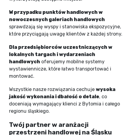
W przypadku punktów handlowych w
nowoczesnych galeriach handlowych
sprawdzają się wyspy i stanowiska ekspozycyjne,
które przyciągają uwagę klientów z każdej strony.
Dla przedsiębiorców uczestniczących w
lokalnych targach i wydarzeniach
handlowych
oferujemy mobilne systemy
wystawiennicze, które łatwo transportować i
montować.
Wszystkie nasze rozwiązania cechuje
wysoka
jakość wykonania i dbałość o detale
, co
doceniają wymagający klienci z Bytomia i całego
regionu śląskiego.
Twój partner w aranżacji
przestrzeni handlowej na Śląsku