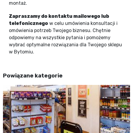
montaż.
Zapraszamy do kontaktu mailowego lub
telefonicznego
w celu umówienia konsultacji i
omówienia potrzeb Twojego biznesu. Chętnie
odpowiemy na wszystkie pytania i pomożemy
wybrać optymalne rozwiązania dla Twojego sklepu
w Bytomiu.
Powiązane kategorie