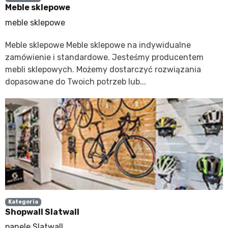
Meble sklepowe
meble sklepowe
Meble sklepowe Meble sklepowe na indywidualne
zamówienie i standardowe. Jesteśmy producentem
mebli sklepowych. Możemy dostarczyć rozwiązania
dopasowane do Twoich potrzeb lub...
Kategoria
Shopwall Slatwall
panele Slatwall