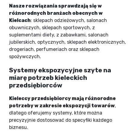
Nasze rozwiązania sprawdzają się w
różnorodnych branżach obecnych w
Kielcach
: sklepach odzieżowych, salonach
obuwniczych, sklepach sportowych, z
suplementami diety, z zabawkami, salonach
jubilerskich, optycznych, sklepach elektronicznych,
drogeriach, perfumeriach oraz sklepach
spożywczych.
Systemy ekspozycyjne szyte na
miarę potrzeb kieleckich
przedsiębiorców
Kieleccy przedsiębiorcy mają różnorodne
potrzeby w zakresie ekspozycji towarów
,
dlatego oferujemy systemy, które można
precyzyjnie dostosować do specyfiki każdego
biznesu.