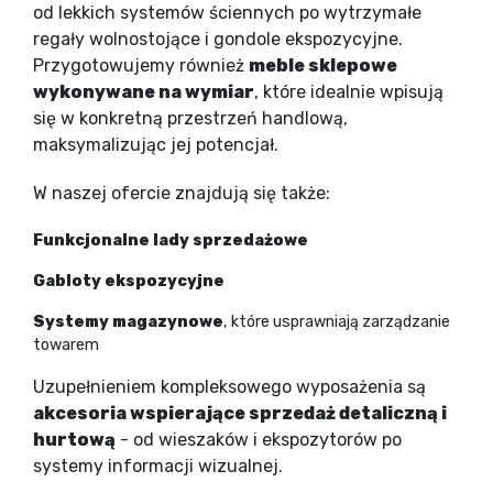
od lekkich systemów ściennych po wytrzymałe
regały wolnostojące i gondole ekspozycyjne.
Przygotowujemy również
meble sklepowe
wykonywane na wymiar
, które idealnie wpisują
się w konkretną przestrzeń handlową,
maksymalizując jej potencjał.
W naszej ofercie znajdują się także:
Funkcjonalne lady sprzedażowe
Gabloty ekspozycyjne
Systemy magazynowe
, które usprawniają zarządzanie
towarem
Uzupełnieniem kompleksowego wyposażenia są
akcesoria wspierające sprzedaż detaliczną i
hurtową
- od wieszaków i ekspozytorów po
systemy informacji wizualnej.