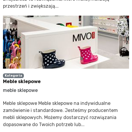
przestrzeń i zwiększają...
Kategoria
Meble sklepowe
meble sklepowe
Meble sklepowe Meble sklepowe na indywidualne
zamówienie i standardowe. Jesteśmy producentem
mebli sklepowych. Możemy dostarczyć rozwiązania
dopasowane do Twoich potrzeb lub...