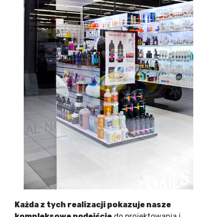
Każda z tych realizacji pokazuje nasze
kompleksowe podejście
do projektowania i