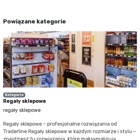
Powiązane kategorie
Kategoria
Regały sklepowe
regały sklepowe
Regały sklepowe – profesjonalne rozwiązania od
Traderline Regały sklepowe w każdym rozmiarze i stylu –
znajdziesz tu rozwiązania, które maksymalizują