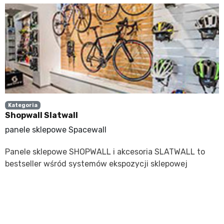
Kategoria
Shopwall Slatwall
panele sklepowe Spacewall
Panele sklepowe SHOPWALL i akcesoria SLATWALL to
bestseller wśród systemów ekspozycji sklepowej