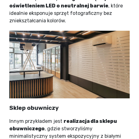
oświetleniem LED o neutralnej barwie
, które
idealnie eksponuje sprzęt fotograficzny bez
zniekształcania kolorów.
Sklep obuwniczy
Innym przykładem jest
realizacja dla sklepu
obuwniczego
, gdzie stworzyliśmy
minimalistyczny system ekspozycyjny z białymi