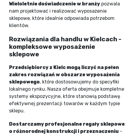
Wieloletnie doświadczenie w branży
pozwala
nam projektować i realizować wyposażenie
sklepowe, które idealnie odpowiada potrzebom
klientów.
Rozwiązania dla handlu w Kielcach -
kompleksowe wyposażenie
sklepowe
Przedsiębiorcy z Kielc mogą liczyć na pełen
zakres rozwiązań w obszarze wyposażenia
sklepowego
, które dostosowujemy do specyfiki
lokalnego rynku. Nasza oferta obejmuje kompletne
systemy ekspozycyjne, które stanowią podstawę
efektywnej prezentacji towarów w każdym typie
sklepu.
Dostarczamy profesjonalne regały sklepowe
o różnorodnej konstrukcji i przeznaczeniu
-