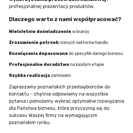
profesjonalnej prezentacji produktów.
Dlaczego warto z nami współpracować?
Wieloletnie doświadczenie
w branży
Zrozumienie potrzeb
różnych sektorów handlu
Rozwiązania dopasowane
do specyfiki danego biznesu
Profesjonalne doradztwo
na każdym etapie
Szybka realizacja
zamówień
Zapraszamy poznańskich przedsiębiorców do
kontaktu - chętnie odpowiemy na wszystkie
pytania i pomożemy wybrać optymalne rozwiązania
dla Państwa biznesu, które przyczynią się do
sukcesu Waszej firmy na wymagającym
poznańskim rynku.