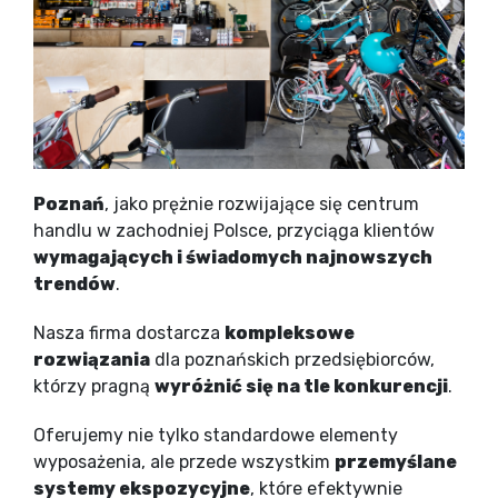
Poznań
, jako prężnie rozwijające się centrum
handlu w zachodniej Polsce, przyciąga klientów
wymagających i świadomych najnowszych
trendów
.
Nasza firma dostarcza
kompleksowe
rozwiązania
dla poznańskich przedsiębiorców,
którzy pragną
wyróżnić się na tle konkurencji
.
Oferujemy nie tylko standardowe elementy
wyposażenia, ale przede wszystkim
przemyślane
systemy ekspozycyjne
, które efektywnie