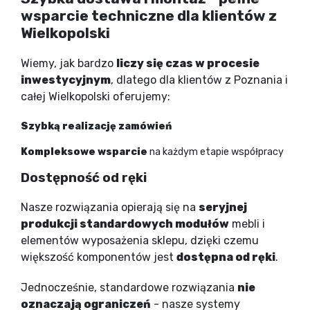
wsparcie techniczne dla klientów z
Wielkopolski
Wiemy, jak bardzo
liczy się czas w procesie
inwestycyjnym
, dlatego dla klientów z Poznania i
całej Wielkopolski oferujemy:
Szybką realizację zamówień
Kompleksowe wsparcie
na każdym etapie współpracy
Dostępność od ręki
Nasze rozwiązania opierają się na
seryjnej
produkcji standardowych modułów
mebli i
elementów wyposażenia sklepu, dzięki czemu
większość komponentów jest
dostępna od ręki
.
Jednocześnie, standardowe rozwiązania
nie
oznaczają ograniczeń
- nasze systemy