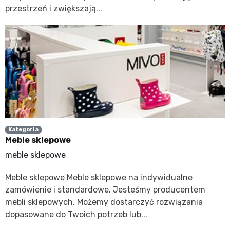
przestrzeń i zwiększają...
Kategoria
Meble sklepowe
meble sklepowe
Meble sklepowe Meble sklepowe na indywidualne
zamówienie i standardowe. Jesteśmy producentem
mebli sklepowych. Możemy dostarczyć rozwiązania
dopasowane do Twoich potrzeb lub...