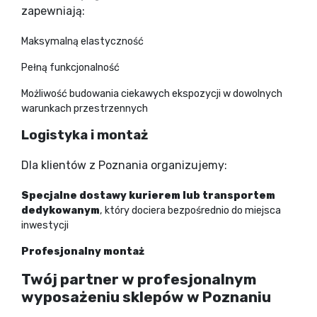
zapewniają:
Maksymalną elastyczność
Pełną funkcjonalność
Możliwość budowania ciekawych ekspozycji w dowolnych
warunkach przestrzennych
Logistyka i montaż
Dla klientów z Poznania organizujemy:
Specjalne dostawy kurierem lub transportem
dedykowanym
, który dociera bezpośrednio do miejsca
inwestycji
Profesjonalny montaż
Twój partner w profesjonalnym
wyposażeniu sklepów w Poznaniu