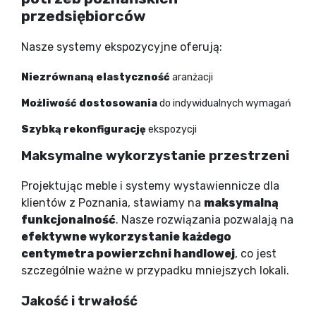
przedsiębiorców
Nasze systemy ekspozycyjne oferują:
Niezrównaną elastyczność
aranżacji
Możliwość dostosowania
do indywidualnych wymagań
Szybką rekonfigurację
ekspozycji
Maksymalne wykorzystanie przestrzeni
Projektując meble i systemy wystawiennicze dla
klientów z Poznania, stawiamy na
maksymalną
funkcjonalność
. Nasze rozwiązania pozwalają na
efektywne wykorzystanie każdego
centymetra powierzchni handlowej
, co jest
szczególnie ważne w przypadku mniejszych lokali.
Jakość i trwałość