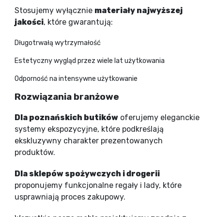
Stosujemy wyłącznie
materiały najwyższej
jakości
, które gwarantują:
Długotrwałą wytrzymałość
Estetyczny wygląd przez wiele lat użytkowania
Odporność na intensywne użytkowanie
Rozwiązania branżowe
Dla poznańskich butików
oferujemy eleganckie
systemy ekspozycyjne, które podkreślają
ekskluzywny charakter prezentowanych
produktów.
Dla sklepów spożywczych i drogerii
proponujemy funkcjonalne regały i lady, które
usprawniają proces zakupowy.