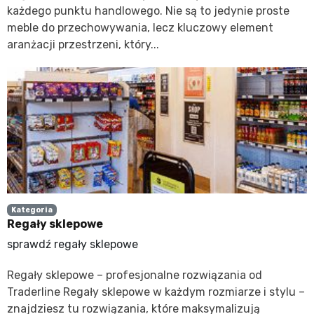
każdego punktu handlowego. Nie są to jedynie proste
meble do przechowywania, lecz kluczowy element
aranżacji przestrzeni, który...
Kategoria
Regały sklepowe
sprawdź regały sklepowe
Regały sklepowe – profesjonalne rozwiązania od
Traderline Regały sklepowe w każdym rozmiarze i stylu –
znajdziesz tu rozwiązania, które maksymalizują