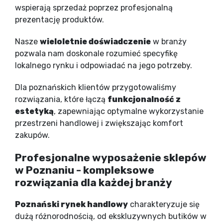
wspierają sprzedaż poprzez profesjonalną
prezentację produktów.
Nasze
wieloletnie doświadczenie
w branży
pozwala nam doskonale rozumieć specyfikę
lokalnego rynku i odpowiadać na jego potrzeby.
Dla poznańskich klientów przygotowaliśmy
rozwiązania, które łączą
funkcjonalność z
estetyką
, zapewniając optymalne wykorzystanie
przestrzeni handlowej i zwiększając komfort
zakupów.
Profesjonalne wyposażenie sklepów
w Poznaniu - kompleksowe
rozwiązania dla każdej branży
Poznański rynek handlowy
charakteryzuje się
dużą różnorodnością, od ekskluzywnych butików w