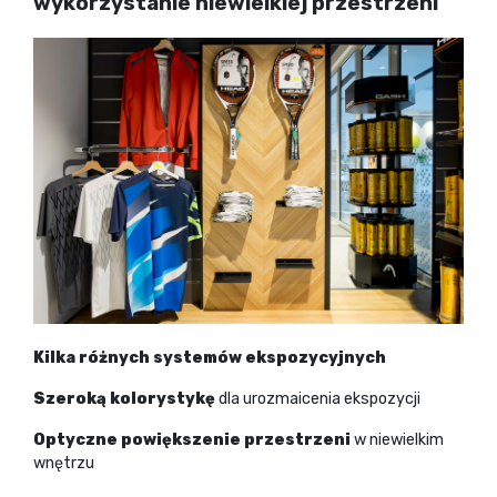
wykorzystanie niewielkiej przestrzeni
Kilka różnych systemów ekspozycyjnych
Szeroką kolorystykę
dla urozmaicenia ekspozycji
Optyczne powiększenie przestrzeni
w niewielkim
wnętrzu