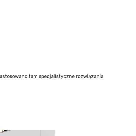
Zastosowano tam specjalistyczne rozwiązania