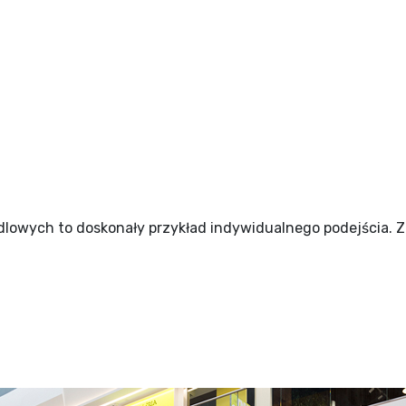
ndlowych to doskonały przykład indywidualnego podejścia. 