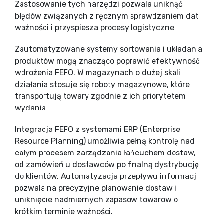
Zastosowanie tych narzędzi pozwala uniknąć
błędów związanych z ręcznym sprawdzaniem dat
ważności i przyspiesza procesy logistyczne.
Zautomatyzowane systemy sortowania i układania
produktów mogą znacząco poprawić efektywność
wdrożenia FEFO. W magazynach o dużej skali
działania stosuje się roboty magazynowe, które
transportują towary zgodnie z ich priorytetem
wydania.
Integracja FEFO z systemami ERP (Enterprise
Resource Planning) umożliwia pełną kontrolę nad
całym procesem zarządzania łańcuchem dostaw,
od zamówień u dostawców po finalną dystrybucję
do klientów. Automatyzacja przepływu informacji
pozwala na precyzyjne planowanie dostaw i
uniknięcie nadmiernych zapasów towarów o
krótkim terminie ważności.