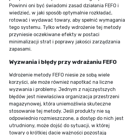
Powinni oni być świadomi zasad działania FEFO i
wiedzieć, w jaki sposób optymalnie rozkładać,
rotować i wydawać towary, aby spełnić wymagania
tego systemu. Tylko wtedy wdrożenie tej metody
przyniesie oczekiwane efekty w postaci
minimalizacji strat i poprawy jakości zarządzania
zapasami.
Wyzwania i błędy przy wdrażaniu FEFO
Wdrożenie metody FEFO niesie ze sobą wiele
korzyści, ale może również napotkać na liczne
wyzwania i problemy. Jednym z najczęstszych
błędów jest niewłaściwa organizacja przestrzeni
magazynowej, która uniemożliwia skuteczne
stosowanie tej metody. Jeśli produkty nie są
odpowiednio rozmieszczone, a dostęp do nich jest
utrudniony, może dojść do sytuacji, w której
towary o krótkiej dacie ważności pozostają