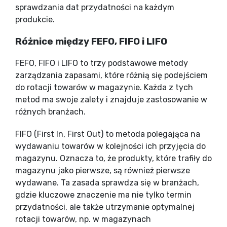
sprawdzania dat przydatności na każdym
produkcie.
Różnice między FEFO, FIFO i LIFO
FEFO, FIFO i LIFO to trzy podstawowe metody
zarządzania zapasami, które różnią się podejściem
do rotacji towarów w magazynie. Każda z tych
metod ma swoje zalety i znajduje zastosowanie w
różnych branżach.
FIFO (First In, First Out) to metoda polegająca na
wydawaniu towarów w kolejności ich przyjęcia do
magazynu. Oznacza to, że produkty, które trafiły do
magazynu jako pierwsze, są również pierwsze
wydawane. Ta zasada sprawdza się w branżach,
gdzie kluczowe znaczenie ma nie tylko termin
przydatności, ale także utrzymanie optymalnej
rotacji towarów, np. w magazynach