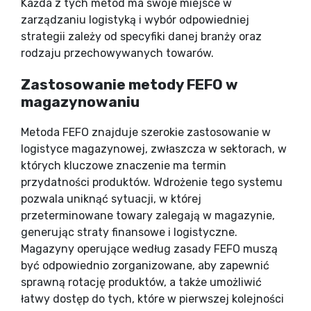
Każda z tych metod ma swoje miejsce w
zarządzaniu logistyką i wybór odpowiedniej
strategii zależy od specyfiki danej branży oraz
rodzaju przechowywanych towarów.
Zastosowanie metody FEFO w
magazynowaniu
Metoda FEFO znajduje szerokie zastosowanie w
logistyce magazynowej, zwłaszcza w sektorach, w
których kluczowe znaczenie ma termin
przydatności produktów. Wdrożenie tego systemu
pozwala uniknąć sytuacji, w której
przeterminowane towary zalegają w magazynie,
generując straty finansowe i logistyczne.
Magazyny operujące według zasady FEFO muszą
być odpowiednio zorganizowane, aby zapewnić
sprawną rotację produktów, a także umożliwić
łatwy dostęp do tych, które w pierwszej kolejności