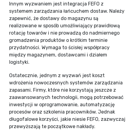
Innym wyzwaniem jest integracja FEFO z
systemem zarządzania łańcuchem dostaw. Należy
zapewnić, że dostawy do magazynu są
realizowane w sposób umożliwiający prawidłową
rotację towarów i nie prowadzą do nadmiernego
gromadzenia produktów o krótkim terminie
przydatności. Wymaga to ścisłej współpracy
między magazynem, dostawcami i działem
logistyki.
Ostatecznie, jednym z wyzwań jest koszt
wdrożenia nowoczesnych systemów zarządzania
zapasami. Firmy, które nie korzystają jeszcze z
zaawansowanych technologii, mogą potrzebować
inwestycji w oprogramowanie, automatyzację
procesów oraz szkolenia pracowników. Jednak
długofalowe korzyści, jakie niesie FEFO, zazwyczaj
przewyższają te początkowe nakłady.