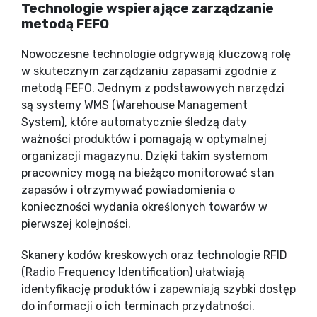
Technologie wspierające zarządzanie
metodą FEFO
Nowoczesne technologie odgrywają kluczową rolę
w skutecznym zarządzaniu zapasami zgodnie z
metodą FEFO. Jednym z podstawowych narzędzi
są systemy WMS (Warehouse Management
System), które automatycznie śledzą daty
ważności produktów i pomagają w optymalnej
organizacji magazynu. Dzięki takim systemom
pracownicy mogą na bieżąco monitorować stan
zapasów i otrzymywać powiadomienia o
konieczności wydania określonych towarów w
pierwszej kolejności.
Skanery kodów kreskowych oraz technologie RFID
(Radio Frequency Identification) ułatwiają
identyfikację produktów i zapewniają szybki dostęp
do informacji o ich terminach przydatności.