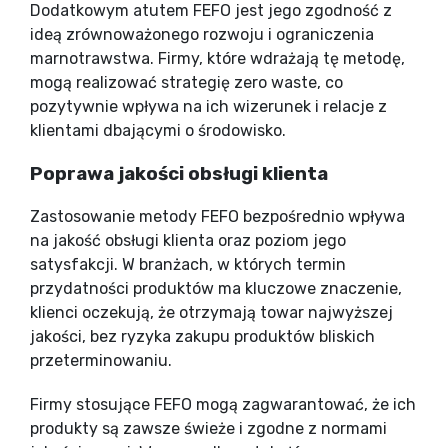
Dodatkowym atutem FEFO jest jego zgodność z
ideą zrównoważonego rozwoju i ograniczenia
marnotrawstwa. Firmy, które wdrażają tę metodę,
mogą realizować strategię zero waste, co
pozytywnie wpływa na ich wizerunek i relacje z
klientami dbającymi o środowisko.
Poprawa jakości obsługi klienta
Zastosowanie metody FEFO bezpośrednio wpływa
na jakość obsługi klienta oraz poziom jego
satysfakcji. W branżach, w których termin
przydatności produktów ma kluczowe znaczenie,
klienci oczekują, że otrzymają towar najwyższej
jakości, bez ryzyka zakupu produktów bliskich
przeterminowaniu.
Firmy stosujące FEFO mogą zagwarantować, że ich
produkty są zawsze świeże i zgodne z normami