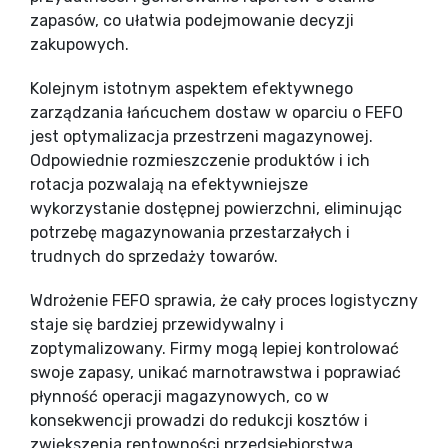
zapasów, co ułatwia podejmowanie decyzji
zakupowych.
Kolejnym istotnym aspektem efektywnego
zarządzania łańcuchem dostaw w oparciu o FEFO
jest optymalizacja przestrzeni magazynowej.
Odpowiednie rozmieszczenie produktów i ich
rotacja pozwalają na efektywniejsze
wykorzystanie dostępnej powierzchni, eliminując
potrzebę magazynowania przestarzałych i
trudnych do sprzedaży towarów.
Wdrożenie FEFO sprawia, że cały proces logistyczny
staje się bardziej przewidywalny i
zoptymalizowany. Firmy mogą lepiej kontrolować
swoje zapasy, unikać marnotrawstwa i poprawiać
płynność operacji magazynowych, co w
konsekwencji prowadzi do redukcji kosztów i
zwiększenia rentowności przedsiębiorstwa.