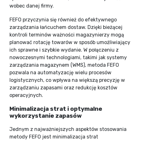
wobec danej firmy.
FEFO przyczynia się również do efektywnego
zarządzania łańcuchem dostaw. Dzięki bieżącej
kontroli terminów ważności magazynierzy mogą
planować rotację towarów w sposób umożliwiający
ich sprawne i szybkie wydanie. W połączeniu z
nowoczesnymi technologiami, takimi jak systemy
zarządzania magazynem (WMS), metoda FEFO
pozwala na automatyzację wielu procesów
logistycznych, co wpływa na większą precyzję w
zarządzaniu zapasami oraz redukcję kosztów
operacyjnych.
Minimalizacja strat i optymalne
wykorzystanie zapasów
Jednym z najważniejszych aspektów stosowania
metody FEFO jest minimalizacja strat