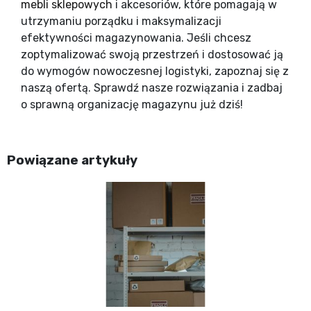
mebli sklepowych
i akcesoriów, które pomagają w
utrzymaniu porządku i maksymalizacji
efektywności magazynowania. Jeśli chcesz
zoptymalizować swoją przestrzeń i dostosować ją
do wymogów nowoczesnej logistyki, zapoznaj się z
naszą ofertą. Sprawdź nasze rozwiązania i zadbaj
o sprawną organizację magazynu już dziś!
Powiązane artykuły