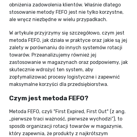
obniżenia zadowolenia klientów. Właśnie dlatego
stosowanie metody FEFO jest nie tylko korzystne,
ale wręcz niezbędne w wielu przypadkach.
W artykule przyjrzymy się szczegółowo, czym jest
metoda FEFO, jak działa w praktyce oraz jakie są jej
zalety w porównaniu do innych systemów rotacji
towarów. Przeanalizujemy również jej
zastosowanie w magazynach oraz podpowiemy, jak
skutecznie wdrożyć ten system, aby
zoptymalizować procesy logistyczne i zapewnić
maksymalne korzyści dla przedsiębiorstwa.
Czym jest metoda FEFO?
Metoda FEFO, czyli "First Expired, First Out" (z ang.
„pierwsze traci ważność, pierwsze wychodzi”), to
sposób organizacji rotacji towarów w magazynie,
który zapewnia, że produkty z najkrótszym