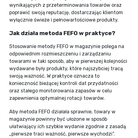
wynikających z przeterminowania towarów oraz
poprawić swoją reputację, dostarczając klientom
wyłącznie świeże i pełnowartościowe produkty.
Jak działa metoda FEFO w praktyce?
Stosowanie metody FEFO w magazynie polega na
odpowiednim rozmieszczeniu i zarządzaniu
towarami w taki sposób, aby w pierwszej kolejności
wydawane były produkty, które najszybciej tracą
swoją ważność. W praktyce oznacza to
konieczność bieżącej kontroli dat przydatności
oraz stałego monitorowania zapasów w celu
zapewnienia optymalnej rotacji towarów.
Aby metoda FEFO działała sprawnie, towary w
magazynie powinny być ułożone w sposób
ułatwiający ich szybkie wydanie zgodnie z zasadą
„pierwsze traci ważność, pierwsze wychodzi”.