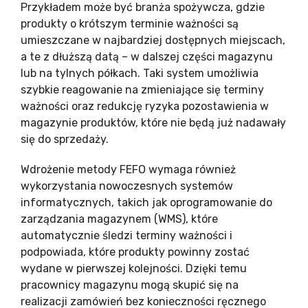
Przykładem może być branża spożywcza, gdzie
produkty o krótszym terminie ważności są
umieszczane w najbardziej dostępnych miejscach,
a te z dłuższą datą – w dalszej części magazynu
lub na tylnych półkach. Taki system umożliwia
szybkie reagowanie na zmieniające się terminy
ważności oraz redukcję ryzyka pozostawienia w
magazynie produktów, które nie będą już nadawały
się do sprzedaży.
Wdrożenie metody FEFO wymaga również
wykorzystania nowoczesnych systemów
informatycznych, takich jak oprogramowanie do
zarządzania magazynem (WMS), które
automatycznie śledzi terminy ważności i
podpowiada, które produkty powinny zostać
wydane w pierwszej kolejności. Dzięki temu
pracownicy magazynu mogą skupić się na
realizacji zamówień bez konieczności ręcznego