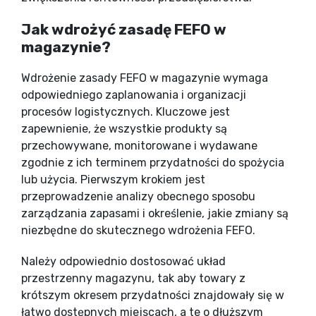
Jak wdrożyć zasadę FEFO w
magazynie?
Wdrożenie zasady FEFO w magazynie wymaga
odpowiedniego zaplanowania i organizacji
procesów logistycznych. Kluczowe jest
zapewnienie, że wszystkie produkty są
przechowywane, monitorowane i wydawane
zgodnie z ich terminem przydatności do spożycia
lub użycia. Pierwszym krokiem jest
przeprowadzenie analizy obecnego sposobu
zarządzania zapasami i określenie, jakie zmiany są
niezbędne do skutecznego wdrożenia FEFO.
Należy odpowiednio dostosować układ
przestrzenny magazynu, tak aby towary z
krótszym okresem przydatności znajdowały się w
łatwo dostępnych miejscach, a te o dłuższym