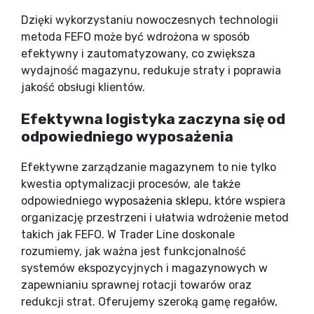
Dzięki wykorzystaniu nowoczesnych technologii
metoda FEFO może być wdrożona w sposób
efektywny i zautomatyzowany, co zwiększa
wydajność magazynu, redukuje straty i poprawia
jakość obsługi klientów.
Efektywna logistyka zaczyna się od
odpowiedniego wyposażenia
Efektywne zarządzanie magazynem to nie tylko
kwestia optymalizacji procesów, ale także
odpowiedniego
wyposażenia sklepu
, które wspiera
organizację przestrzeni i ułatwia wdrożenie metod
takich jak FEFO. W Trader Line doskonale
rozumiemy, jak ważna jest funkcjonalność
systemów ekspozycyjnych i magazynowych w
zapewnianiu sprawnej rotacji towarów oraz
redukcji strat. Oferujemy szeroką gamę regałów,