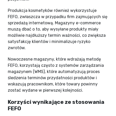
Produkcja kosmetyków również wykorzystuje
FEFO, zwłaszcza w przypadku firm zajmujących się
sprzedażą internetową. Magazyny e-commerce
muszą dbać o to, aby wysyłane produkty miały
możliwie najdłuższy termin ważności, co zwiększa
satysfakcję klientów i minimalizuje ryzyko
zwrotów.
Nowoczesne magazyny, które wdrażają metodę
FEFO, korzystają często z systemów zarządzania
magazynem (WMS), które automatyzują proces
śledzenia terminów przydatności produktów i
wskazują pracownikom, które towary powinny
zostać wydane w pierwszej kolejności.
Korzyści wynikające ze stosowania
FEFO