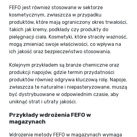
FEFO jest również stosowane w sektorze
kosmetycznym, zwłaszcza w przypadku
produktów, które mają ograniczony okres trwałości,
takich jak kremy, podkłady czy produkty do
pielęgnacji ciała. Kosmetyki, które straciły ważność,
mogą zmieniać swoje właściwości, co wpływa na
ich jakość oraz bezpieczeństwo stosowania.
Kolejnym przykładem są branże chemiczne oraz
produkcji napojów, gdzie termin przydatności
produktów również odgrywa kluczową rolę. Napoje,
zwłaszcza te naturalne i niepasteryzowane, muszą
być dystrybuowane w odpowiednim czasie, aby
uniknąć strat i utraty jakości.
Przykłady wdrożenia FEFO w
magazynach
Wdrożenie metody FEFO w magazynach wymaga