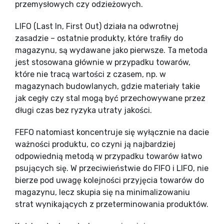
przemysłowych czy odzieżowych.
LIFO (Last In, First Out) działa na odwrotnej
zasadzie – ostatnie produkty, które trafiły do
magazynu, są wydawane jako pierwsze. Ta metoda
jest stosowana głównie w przypadku towarów,
które nie tracą wartości z czasem, np. w
magazynach budowlanych, gdzie materiały takie
jak cegły czy stal mogą być przechowywane przez
długi czas bez ryzyka utraty jakości.
FEFO natomiast koncentruje się wyłącznie na dacie
ważności produktu, co czyni ją najbardziej
odpowiednią metodą w przypadku towarów łatwo
psujących się. W przeciwieństwie do FIFO i LIFO, nie
bierze pod uwagę kolejności przyjęcia towarów do
magazynu, lecz skupia się na minimalizowaniu
strat wynikających z przeterminowania produktów.