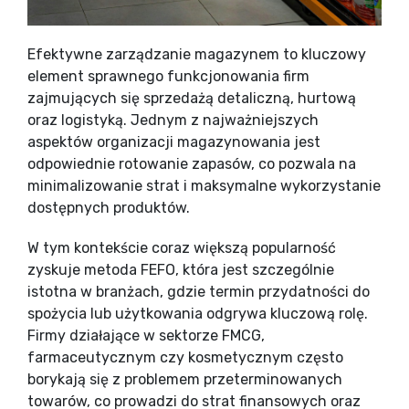
Efektywne zarządzanie magazynem to kluczowy
element sprawnego funkcjonowania firm
zajmujących się sprzedażą detaliczną, hurtową
oraz logistyką. Jednym z najważniejszych
aspektów organizacji magazynowania jest
odpowiednie rotowanie zapasów, co pozwala na
minimalizowanie strat i maksymalne wykorzystanie
dostępnych produktów.
W tym kontekście coraz większą popularność
zyskuje metoda FEFO, która jest szczególnie
istotna w branżach, gdzie termin przydatności do
spożycia lub użytkowania odgrywa kluczową rolę.
Firmy działające w sektorze FMCG,
farmaceutycznym czy kosmetycznym często
borykają się z problemem przeterminowanych
towarów, co prowadzi do strat finansowych oraz