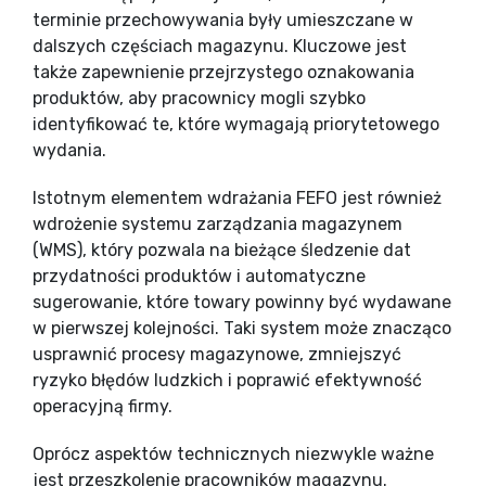
terminie przechowywania były umieszczane w
dalszych częściach magazynu. Kluczowe jest
także zapewnienie przejrzystego oznakowania
produktów, aby pracownicy mogli szybko
identyfikować te, które wymagają priorytetowego
wydania.
Istotnym elementem wdrażania FEFO jest również
wdrożenie systemu zarządzania magazynem
(WMS), który pozwala na bieżące śledzenie dat
przydatności produktów i automatyczne
sugerowanie, które towary powinny być wydawane
w pierwszej kolejności. Taki system może znacząco
usprawnić procesy magazynowe, zmniejszyć
ryzyko błędów ludzkich i poprawić efektywność
operacyjną firmy.
Oprócz aspektów technicznych niezwykle ważne
jest przeszkolenie pracowników magazynu.