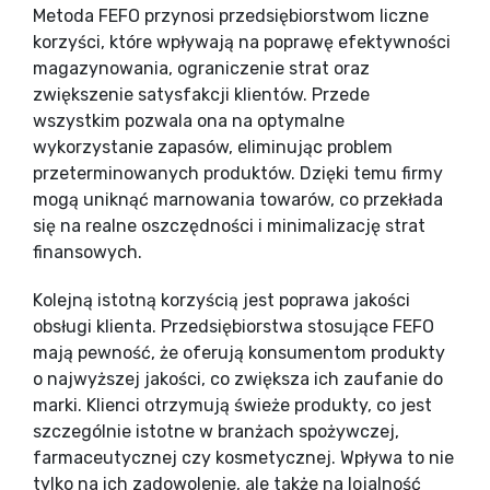
Metoda FEFO przynosi przedsiębiorstwom liczne
korzyści, które wpływają na poprawę efektywności
magazynowania, ograniczenie strat oraz
zwiększenie satysfakcji klientów. Przede
wszystkim pozwala ona na optymalne
wykorzystanie zapasów, eliminując problem
przeterminowanych produktów. Dzięki temu firmy
mogą uniknąć marnowania towarów, co przekłada
się na realne oszczędności i minimalizację strat
finansowych.
Kolejną istotną korzyścią jest poprawa jakości
obsługi klienta. Przedsiębiorstwa stosujące FEFO
mają pewność, że oferują konsumentom produkty
o najwyższej jakości, co zwiększa ich zaufanie do
marki. Klienci otrzymują świeże produkty, co jest
szczególnie istotne w branżach spożywczej,
farmaceutycznej czy kosmetycznej. Wpływa to nie
tylko na ich zadowolenie, ale także na lojalność