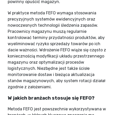
powinny opuścić magazyn.
W praktyce metoda FEFO wymaga stosowania
precyzyjnych systemów ewidencyjnych oraz
nowoczesnych technologii śledzenia zapasów.
Pracownicy magazynu muszą regularnie
kontrolować terminy przydatności produktów, aby
wyeliminować ryzyko sprzedaży towarów po ich
dacie ważności. Wdrożenie FEFO wiąże się często z
koniecznością modyfikacji układu przestrzennego
magazynu oraz optymalizacji procesów
logistycznych. Niezbędne jest także ścisłe
monitorowanie dostaw i bieżąca aktualizacja
stanów magazynowych, aby system rotacji działał
zgodnie z założeniami.
W jakich branżach stosuje się FEFO?
Metoda FEFO jest powszechnie wykorzystywana w