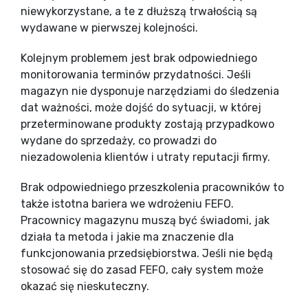
niewykorzystane, a te z dłuższą trwałością są
wydawane w pierwszej kolejności.
Kolejnym problemem jest brak odpowiedniego
monitorowania terminów przydatności. Jeśli
magazyn nie dysponuje narzędziami do śledzenia
dat ważności, może dojść do sytuacji, w której
przeterminowane produkty zostają przypadkowo
wydane do sprzedaży, co prowadzi do
niezadowolenia klientów i utraty reputacji firmy.
Brak odpowiedniego przeszkolenia pracowników to
także istotna bariera we wdrożeniu FEFO.
Pracownicy magazynu muszą być świadomi, jak
działa ta metoda i jakie ma znaczenie dla
funkcjonowania przedsiębiorstwa. Jeśli nie będą
stosować się do zasad FEFO, cały system może
okazać się nieskuteczny.