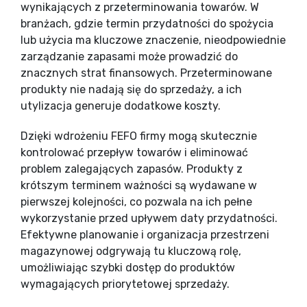
wynikających z przeterminowania towarów. W
branżach, gdzie termin przydatności do spożycia
lub użycia ma kluczowe znaczenie, nieodpowiednie
zarządzanie zapasami może prowadzić do
znacznych strat finansowych. Przeterminowane
produkty nie nadają się do sprzedaży, a ich
utylizacja generuje dodatkowe koszty.
Dzięki wdrożeniu FEFO firmy mogą skutecznie
kontrolować przepływ towarów i eliminować
problem zalegających zapasów. Produkty z
krótszym terminem ważności są wydawane w
pierwszej kolejności, co pozwala na ich pełne
wykorzystanie przed upływem daty przydatności.
Efektywne planowanie i organizacja przestrzeni
magazynowej odgrywają tu kluczową rolę,
umożliwiając szybki dostęp do produktów
wymagających priorytetowej sprzedaży.