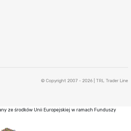
© Copyright 2007 - 2026 |
TRL Trader Line
any ze środków Unii Europejskiej w ramach Funduszy