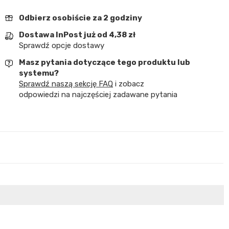
Odbierz osobiście za 2 godziny
Dostawa InPost już od 4,38 zł
Sprawdź opcje dostawy
Masz pytania dotyczące tego produktu lub
systemu?
Sprawdź naszą sekcję FAQ
i zobacz
odpowiedzi na najczęściej zadawane pytania