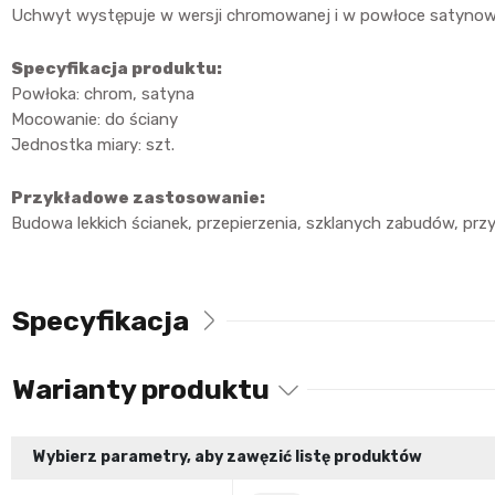
Uchwyt występuje w wersji chromowanej i w powłoce satynow
Specyfikacja produktu:
Powłoka: chrom, satyna
Mocowanie: do ściany
Jednostka miary: szt.
Przykładowe zastosowanie:
Budowa lekkich ścianek, przepierzenia, szklanych zabudów, przy
Specyfikacja
Warianty produktu
Wybierz parametry, aby zawęzić listę produktów