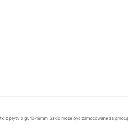
atki z płyty o gr. 10-18mm. Szkło może być zamocowane za pmo