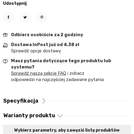
Udostępnij
Udostępnij
Tweetuj
Pinterest
Odbierz osobiście za 2 godziny
Dostawa InPost już od 4,38 zł
Sprawdź opcje dostawy
Masz pytania dotyczące tego produktu lub
systemu?
Sprawdź naszą sekcję FAQ
i zobacz
odpowiedzi na najczęściej zadawane pytania
Specyfikacja
Warianty produktu
Wybierz parametry, aby zawęzić listę produktów