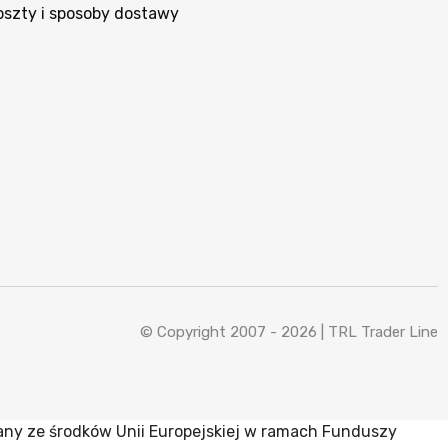
oszty i sposoby dostawy
© Copyright 2007 - 2026 |
TRL Trader Line
any ze środków Unii Europejskiej w ramach Funduszy