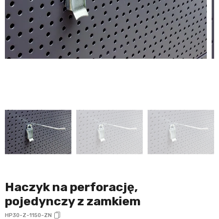
Haczyk na perforację,
pojedynczy z zamkiem
HP30-Z-1150-ZN