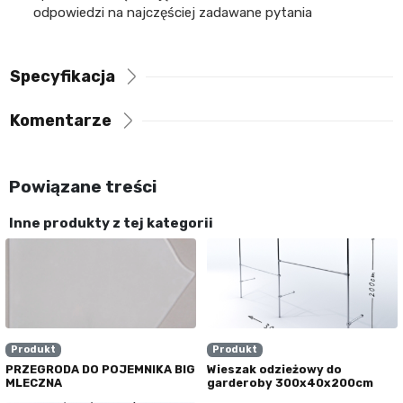
odpowiedzi na najczęściej zadawane pytania
Specyfikacja
Komentarze
Powiązane treści
Inne produkty z tej kategorii
Produkt
Produkt
PRZEGRODA DO POJEMNIKA BIG
Wieszak odzieżowy do
MLECZNA
garderoby 300x40x200cm