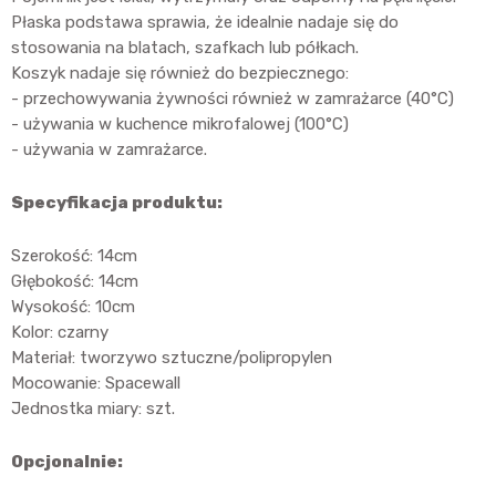
Płaska podstawa sprawia, że idealnie nadaje się do
stosowania na blatach, szafkach lub półkach.
Koszyk nadaje się również do bezpiecznego:
- przechowywania żywności również w zamrażarce (40°C)
- używania w kuchence mikrofalowej (100°C)
- używania w zamrażarce.
Specyfikacja produktu:
Szerokość: 14cm
Głębokość: 14cm
Wysokość: 10cm
Kolor: czarny
Materiał: tworzywo sztuczne/polipropylen
Mocowanie: Spacewall
Jednostka miary: szt.
Opcjonalnie: