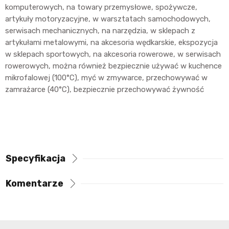
komputerowych, na towary przemysłowe, spożywcze,
artykuły motoryzacyjne, w warsztatach samochodowych,
serwisach mechanicznych, na narzędzia, w sklepach z
artykułami metalowymi, na akcesoria wędkarskie, ekspozycja
w sklepach sportowych, na akcesoria rowerowe, w serwisach
rowerowych, można również bezpiecznie używać w kuchence
mikrofalowej (100°C), myć w zmywarce, przechowywać w
zamrażarce (40°C), bezpiecznie przechowywać żywność
Specyfikacja
Komentarze