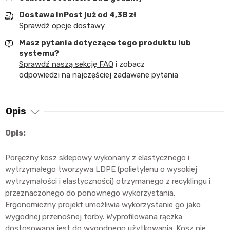
Dostawa InPost już od 4,38 zł
Sprawdź opcje dostawy
Masz pytania dotyczące tego produktu lub
systemu?
Sprawdź naszą sekcję FAQ
i zobacz
odpowiedzi na najczęściej zadawane pytania
Opis
Opis:
Poręczny kosz sklepowy wykonany z elastycznego i
wytrzymałego tworzywa LDPE (polietylenu o wysokiej
wytrzymałości i elastyczności) otrzymanego z recyklingu i
przeznaczonego do ponownego wykorzystania.
Ergonomiczny projekt umożliwia wykorzystanie go jako
wygodnej przenośnej torby. Wyprofilowana rączka
dostosowana jest do wygodnego użytkowania. Kosz nie