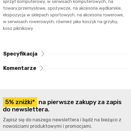
sprzęt komputerowy, w serwisach komputerowych, na
towary przemysłowe, spożywcze, na akcesoria wędkarskie,
ekspozycja w sklepach sportowych, na akcesoria rowerowe,
w serwisach rowerowych, również jako koszyk na grzyby,
kosz piknikowy
Specyfikacja
Komentarze
5% zniżki*
na pierwsze zakupy za zapis
do newslettera.
Zapisz się do naszego newslettera i bądź na bieżąco z
nowościami produktowymi i promocjami.