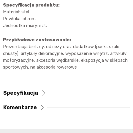
Specyfikacja produktu:
Materiał: stal
Powłoka: chrom
Jednostka miary: szt.
Przykładowe zastosowanie:
Prezentacja bielizny, odzieży oraz dodatków (paski, szale,
chusty), artykuły dekoracyjne, wyposażenie wnętrz, artykuły
motoryzacyjne, akcesoria wędkarskie, ekspozycja w sklepach
sportowych, na akcesoria rowerowe
Specyfikacja
Komentarze