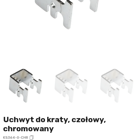
Uchwyt do kraty, czołowy,
chromowany
KS364-0-CHR