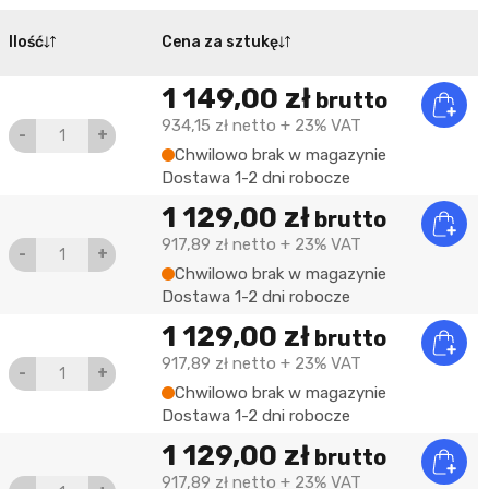
Ilość
Cena za sztukę
1 149,00 zł
brutto
934,15 zł
netto
+ 23% VAT
-
+
Chwilowo brak w magazynie
Dostawa 1-2 dni robocze
1 129,00 zł
brutto
917,89 zł
netto
+ 23% VAT
-
+
Chwilowo brak w magazynie
Dostawa 1-2 dni robocze
1 129,00 zł
brutto
917,89 zł
netto
+ 23% VAT
-
+
Chwilowo brak w magazynie
Dostawa 1-2 dni robocze
1 129,00 zł
brutto
917,89 zł
netto
+ 23% VAT