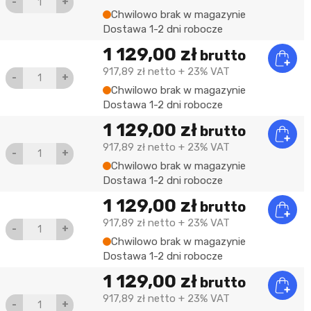
-
+
Chwilowo brak w magazynie
Dostawa 1-2 dni robocze
1 129,00 zł
brutto
917,89 zł
netto
+ 23% VAT
-
+
Chwilowo brak w magazynie
Dostawa 1-2 dni robocze
1 129,00 zł
brutto
917,89 zł
netto
+ 23% VAT
-
+
Chwilowo brak w magazynie
Dostawa 1-2 dni robocze
1 129,00 zł
brutto
917,89 zł
netto
+ 23% VAT
-
+
Chwilowo brak w magazynie
Dostawa 1-2 dni robocze
1 129,00 zł
brutto
917,89 zł
netto
+ 23% VAT
-
+