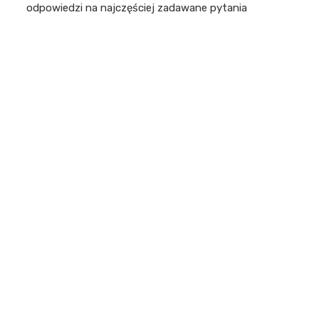
odpowiedzi na najczęściej zadawane pytania