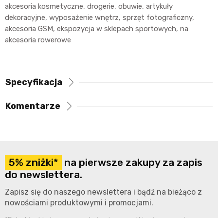
akcesoria kosmetyczne, drogerie, obuwie, artykuły
dekoracyjne, wyposażenie wnętrz, sprzęt fotograficzny,
akcesoria GSM, ekspozycja w sklepach sportowych, na
akcesoria rowerowe
Specyfikacja
Komentarze
5% zniżki*
na pierwsze zakupy za zapis
do newslettera.
Zapisz się do naszego newslettera i bądź na bieżąco z
nowościami produktowymi i promocjami.