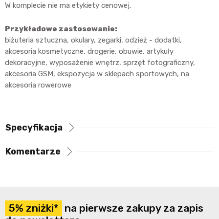
W komplecie nie ma etykiety cenowej.
Przykładowe zastosowanie:
biżuteria sztuczna, okulary, zegarki, odzież - dodatki,
akcesoria kosmetyczne, drogerie, obuwie, artykuły
dekoracyjne, wyposażenie wnętrz, sprzęt fotograficzny,
akcesoria GSM, ekspozycja w sklepach sportowych, na
akcesoria rowerowe
Specyfikacja
Komentarze
5% zniżki*
na pierwsze zakupy za zapis