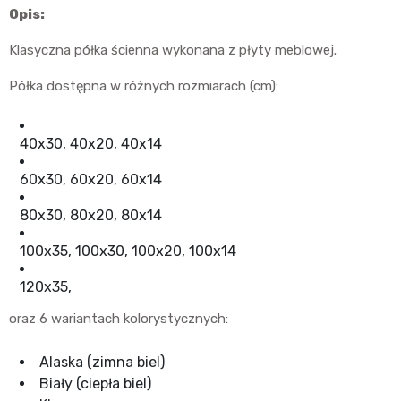
Opis:
Klasyczna półka ścienna wykonana z płyty meblowej.
Półka dostępna w różnych rozmiarach (cm):
40x30, 40x20, 40x14
60x30, 60x20, 60x14
80x30, 80x20, 80x14
100x35, 100x30, 100x20, 100x14
120x35,
oraz 6 wariantach kolorystycznych:
Alaska (zimna biel)
Biały (ciepła biel)