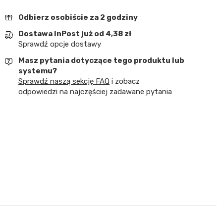
Odbierz osobiście za 2 godziny
Dostawa InPost już od 4,38 zł
Sprawdź opcje dostawy
Masz pytania dotyczące tego produktu lub
systemu?
Sprawdź naszą sekcję FAQ
i zobacz
odpowiedzi na najczęściej zadawane pytania