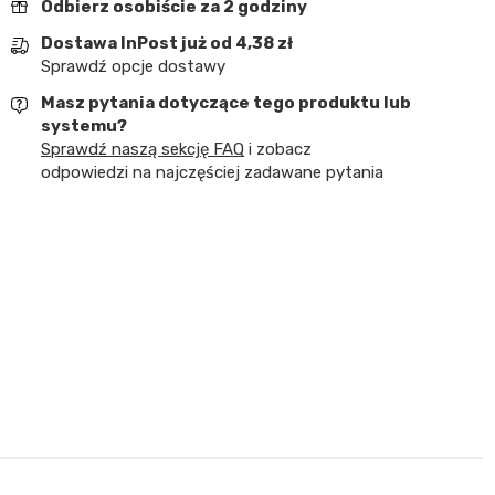
Odbierz osobiście za 2 godziny
Dostawa InPost już od 4,38 zł
Sprawdź opcje dostawy
Masz pytania dotyczące tego produktu lub
systemu?
Sprawdź naszą sekcję FAQ
i zobacz
odpowiedzi na najczęściej zadawane pytania