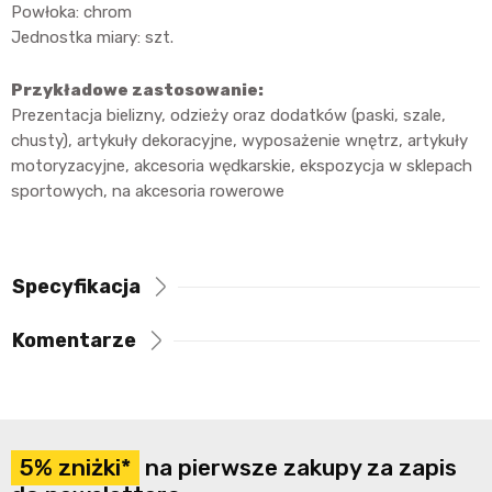
Powłoka: chrom
Jednostka miary: szt.
Przykładowe zastosowanie:
Prezentacja bielizny, odzieży oraz dodatków (paski, szale,
chusty), artykuły dekoracyjne, wyposażenie wnętrz, artykuły
motoryzacyjne, akcesoria wędkarskie, ekspozycja w sklepach
sportowych, na akcesoria rowerowe
Specyfikacja
Komentarze
5% zniżki*
na pierwsze zakupy za zapis