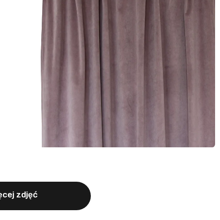
cej zdjęć