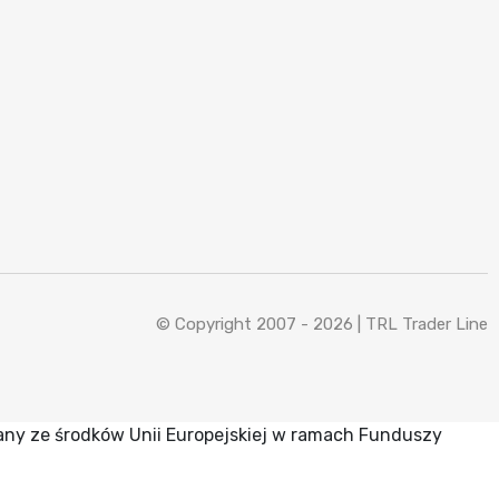
© Copyright 2007 - 2026 |
TRL Trader Line
any ze środków Unii Europejskiej w ramach Funduszy