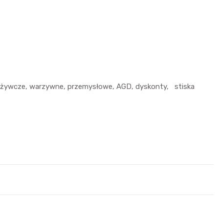
spożywcze, warzywne, przemysłowe, AGD, dyskonty, stiska