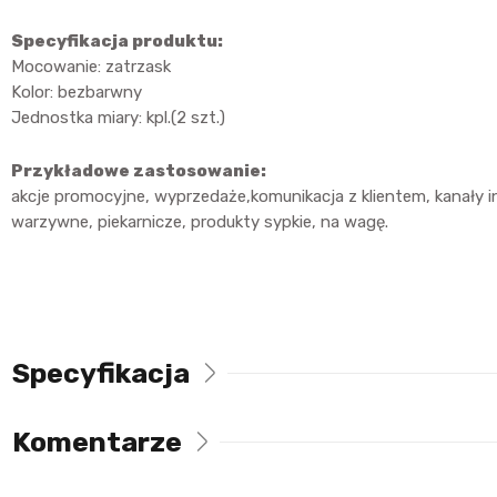
Specyfikacja produktu:
Mocowanie: zatrzask
Kolor: bezbarwny
Jednostka miary: kpl.(2 szt.)
Przykładowe zastosowanie:
akcje promocyjne, wyprzedaże,komunikacja z klientem, kanały
warzywne, piekarnicze, produkty sypkie, na wagę.
Specyfikacja
Komentarze