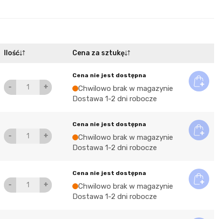
Ilość
Cena za sztukę
Cena nie jest dostępna
-
+
Chwilowo brak w magazynie
Dostawa 1-2 dni robocze
Cena nie jest dostępna
-
+
Chwilowo brak w magazynie
Dostawa 1-2 dni robocze
Cena nie jest dostępna
-
+
Chwilowo brak w magazynie
Dostawa 1-2 dni robocze