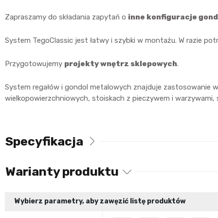
Zapraszamy do składania zapytań o
inne konfiguracje gond
System TegoClassic jest łatwy i szybki w montażu. W razie p
Przygotowujemy
projekty wnętrz sklepowych
.
System regałów i gondol metalowych znajduje zastosowanie 
wielkopowierzchniowych, stoiskach z pieczywem i warzywami, 
Specyfikacja
Warianty produktu
Wybierz parametry, aby zawęzić listę produktów