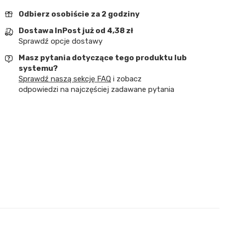
Odbierz osobiście za 2 godziny
Dostawa InPost już od 4,38 zł
Sprawdź opcje dostawy
Masz pytania dotyczące tego produktu lub
systemu?
Sprawdź naszą sekcję FAQ
i zobacz
odpowiedzi na najczęściej zadawane pytania