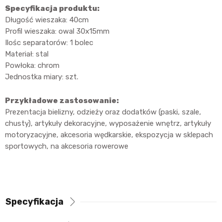
Specyfikacja produktu:
Długość wieszaka: 40cm
Profil wieszaka: owal 30x15mm
Ilośc separatorów: 1 bolec
Materiał: stal
Powłoka: chrom
Jednostka miary: szt.
Przykładowe zastosowanie:
Prezentacja bielizny, odzieży oraz dodatków (paski, szale,
chusty), artykuły dekoracyjne, wyposażenie wnętrz, artykuły
motoryzacyjne, akcesoria wędkarskie, ekspozycja w sklepach
sportowych, na akcesoria rowerowe
Specyfikacja