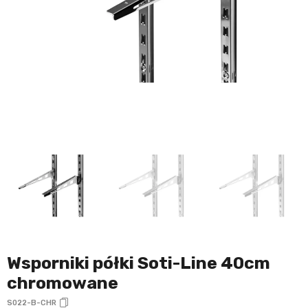
Wsporniki półki Soti-Line 40cm
chromowane
S022-B-CHR