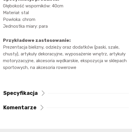
Głębokość wsporników: 40cm
Materiał: stal
Powłoka: chrom
Jednostka miary: para
Przykładowe zastosowanie:
Prezentacja bielizny, odzieży oraz dodatków (paski, szale,
chusty), artykuły dekoracyjne, wyposażenie wnętrz, artykuły
motoryzacyjne, akcesoria wędkarskie, ekspozycja w sklepach
sportowych, na akcesoria rowerowe
Specyfikacja
Komentarze