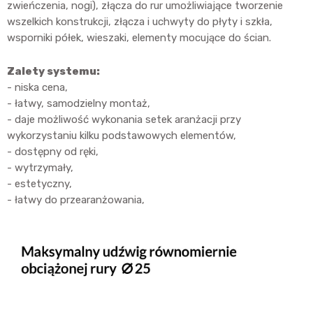
zwieńczenia, nogi), złącza do rur umożliwiające tworzenie
wszelkich konstrukcji, złącza i uchwyty do płyty i szkła,
wsporniki półek, wieszaki, elementy mocujące do ścian.
Zalety systemu:
- niska cena,
- łatwy, samodzielny montaż,
- daje możliwość wykonania setek aranżacji przy
wykorzystaniu kilku podstawowych elementów,
- dostępny od ręki,
- wytrzymały,
- estetyczny,
- łatwy do przearanżowania,