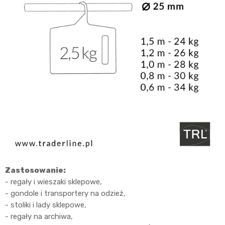
Zastosowanie:
- regały i wieszaki sklepowe,
- gondole i transportery na odzież,
- stoliki i lady sklepowe,
- regały na archiwa,