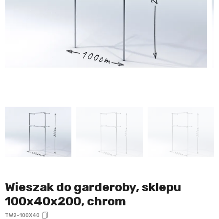
Wieszak do garderoby, sklepu
100x40x200, chrom
TW2-100X40