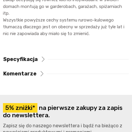
domach montują go w garderobach, garażach, spiżarniach
itp.
Wszystkie powyższe cechy systemu rurowo-kulowego
tłumaczą dlaczego jest on obecny w sprzedaży już tyle lat i
nic nie zapowiada aby miało się to zmienić.
Specyfikacja
Komentarze
5% zniżki*
na pierwsze zakupy za zapis
do newslettera.
Zapisz się do naszego newslettera i bądź na bieżąco z