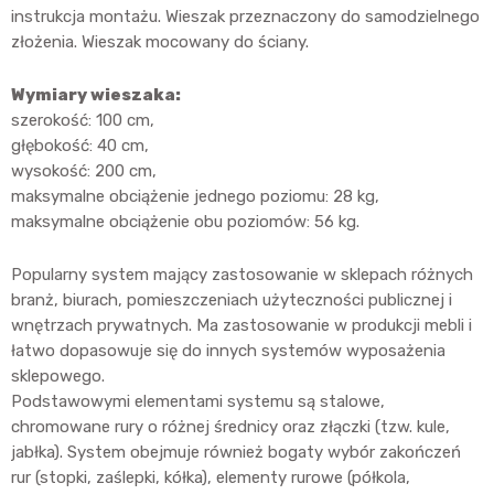
instrukcja montażu. Wieszak przeznaczony do samodzielnego
złożenia. Wieszak mocowany do ściany.
Wymiary wieszaka:
szerokość: 100 cm,
głębokość: 40 cm,
wysokość: 200 cm,
maksymalne obciążenie jednego poziomu: 28 kg,
maksymalne obciążenie obu poziomów: 56 kg.
Popularny system mający zastosowanie w sklepach różnych
branż, biurach, pomieszczeniach użyteczności publicznej i
wnętrzach prywatnych. Ma zastosowanie w produkcji mebli i
łatwo dopasowuje się do innych systemów wyposażenia
sklepowego.
Podstawowymi elementami systemu są stalowe,
chromowane rury o różnej średnicy oraz złączki (tzw. kule,
jabłka). System obejmuje również bogaty wybór zakończeń
rur (stopki, zaślepki, kółka), elementy rurowe (półkola,