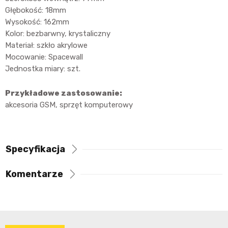
Głębokość: 18mm
Wysokość: 162mm
Kolor: bezbarwny, krystaliczny
Materiał: szkło akrylowe
Mocowanie: Spacewall
Jednostka miary: szt.
Przykładowe zastosowanie:
akcesoria GSM, sprzęt komputerowy
Specyfikacja
Komentarze