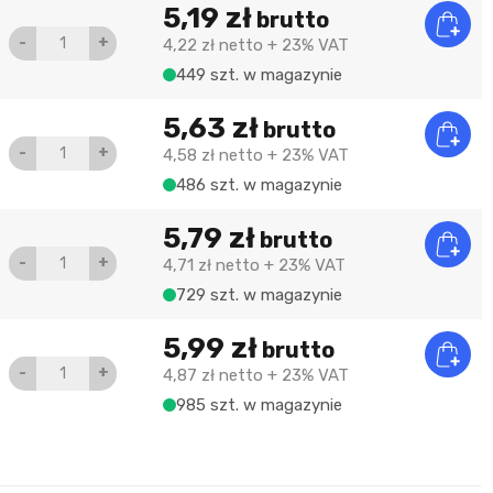
5,19 zł
brutto
-
+
4,22 zł
netto
+ 23% VAT
449 szt. w magazynie
5,63 zł
brutto
-
+
4,58 zł
netto
+ 23% VAT
486 szt. w magazynie
5,79 zł
brutto
-
+
4,71 zł
netto
+ 23% VAT
729 szt. w magazynie
5,99 zł
brutto
-
+
4,87 zł
netto
+ 23% VAT
985 szt. w magazynie