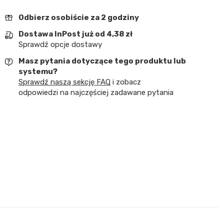
Odbierz osobiście za 2 godziny
Dostawa InPost już od 4,38 zł
Sprawdź opcje dostawy
Masz pytania dotyczące tego produktu lub
systemu?
Sprawdź naszą sekcję FAQ
i zobacz
odpowiedzi na najczęściej zadawane pytania