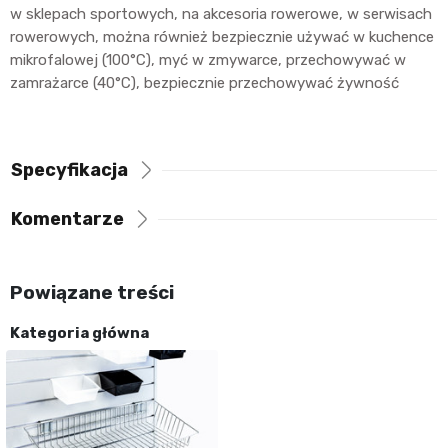
w sklepach sportowych, na akcesoria rowerowe, w serwisach
rowerowych, można również bezpiecznie używać w kuchence
mikrofalowej (100°C), myć w zmywarce, przechowywać w
zamrażarce (40°C), bezpiecznie przechowywać żywność
Specyfikacja
Komentarze
Powiązane treści
Kategoria główna