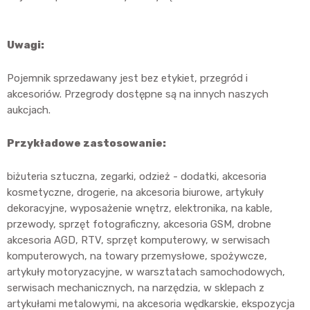
Uwagi:
Pojemnik sprzedawany jest bez etykiet, przegród i
akcesoriów. Przegrody dostępne są na innych naszych
aukcjach.
Przykładowe zastosowanie:
biżuteria sztuczna, zegarki, odzież - dodatki, akcesoria
kosmetyczne, drogerie, na akcesoria biurowe, artykuły
dekoracyjne, wyposażenie wnętrz, elektronika, na kable,
przewody, sprzęt fotograficzny, akcesoria GSM, drobne
akcesoria AGD, RTV, sprzęt komputerowy, w serwisach
komputerowych, na towary przemysłowe, spożywcze,
artykuły motoryzacyjne, w warsztatach samochodowych,
serwisach mechanicznych, na narzędzia, w sklepach z
artykułami metalowymi, na akcesoria wędkarskie, ekspozycja