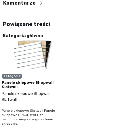
Komentarze
Powiązane treści
Kategoria główna
Kategoria
Panele sklepowe Shopwall
Slatwall
Panele sklepowe Shopwall
Slatwall
Panele sklepowe SlatWall Panele
sklepowe SPACE WALL to
najpopularniejsze wyposażenie
sklepowe.