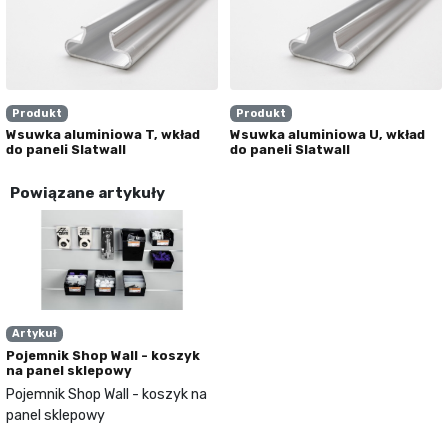
Produkt
Produkt
Wsuwka aluminiowa T, wkład
Wsuwka aluminiowa U, wkład
do paneli Slatwall
do paneli Slatwall
Powiązane artykuły
Artykuł
Pojemnik Shop Wall - koszyk
na panel sklepowy
Pojemnik Shop Wall - koszyk na
panel sklepowy