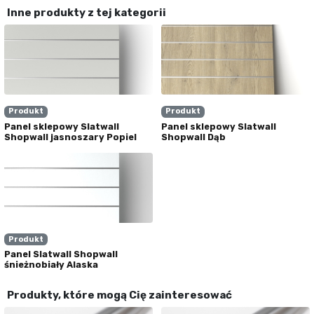
Inne produkty z tej kategorii
Produkt
Produkt
Panel sklepowy Slatwall
Panel sklepowy Slatwall
Shopwall jasnoszary Popiel
Shopwall Dąb
Produkt
Panel Slatwall Shopwall
śnieżnobiały Alaska
Produkty, które mogą Cię zainteresować